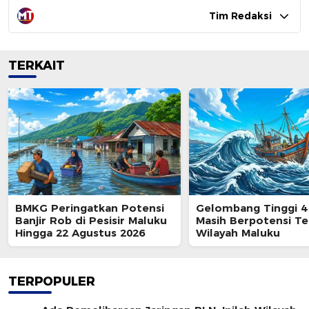
Tim Redaksi
TERKAIT
BMKG Peringatkan Potensi
Gelombang Tinggi 4
Banjir Rob di Pesisir Maluku
Masih Berpotensi Te
Hingga 22 Agustus 2026
Wilayah Maluku
TERPOPULER