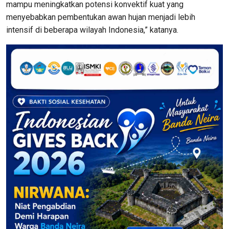
mampu meningkatkan potensi konvektif kuat yang
menyebabkan pembentukan awan hujan menjadi lebih
intensif di beberapa wilayah Indonesia,” katanya.