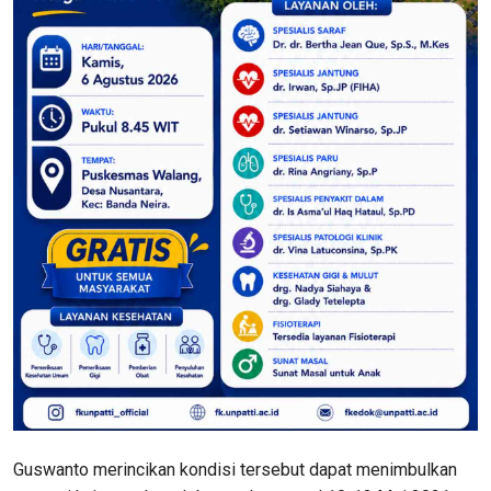
Guswanto merincikan kondisi tersebut dapat menimbulkan