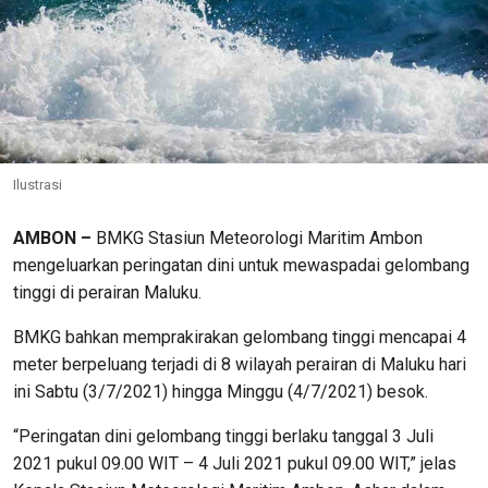
Ilustrasi
AMBON –
BMKG Stasiun Meteorologi Maritim Ambon
mengeluarkan peringatan dini untuk mewaspadai gelombang
tinggi di perairan Maluku.
BMKG bahkan memprakirakan gelombang tinggi mencapai 4
meter berpeluang terjadi di 8 wilayah perairan di Maluku hari
ini Sabtu (3/7/2021) hingga Minggu (4/7/2021) besok.
“Peringatan dini gelombang tinggi berlaku tanggal 3 Juli
2021 pukul 09.00 WIT – 4 Juli 2021 pukul 09.00 WIT,” jelas