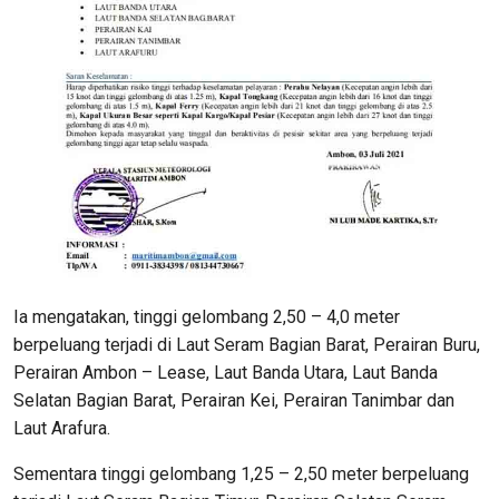
Ia mengatakan, tinggi gelombang 2,50 – 4,0 meter
berpeluang terjadi di Laut Seram Bagian Barat, Perairan Buru,
Perairan Ambon – Lease, Laut Banda Utara, Laut Banda
Selatan Bagian Barat, Perairan Kei, Perairan Tanimbar dan
Laut Arafura.
Sementara tinggi gelombang 1,25 – 2,50 meter berpeluang