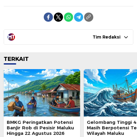
Tim Redaksi
TERKAIT
BMKG Peringatkan Potensi
Gelombang Tinggi 4
Banjir Rob di Pesisir Maluku
Masih Berpotensi Te
Hingga 22 Agustus 2026
Wilayah Maluku