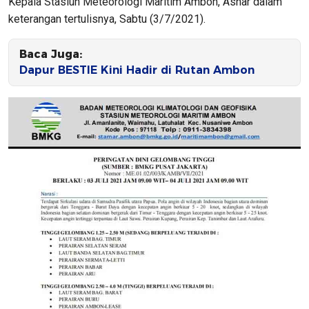
Kepala Stasiun Meteorologi Maritim Ambon, Ashar dalam
keterangan tertulisnya, Sabtu (3/7/2021).
Baca Juga:
Dapur BESTIE Kini Hadir di Rutan Ambon