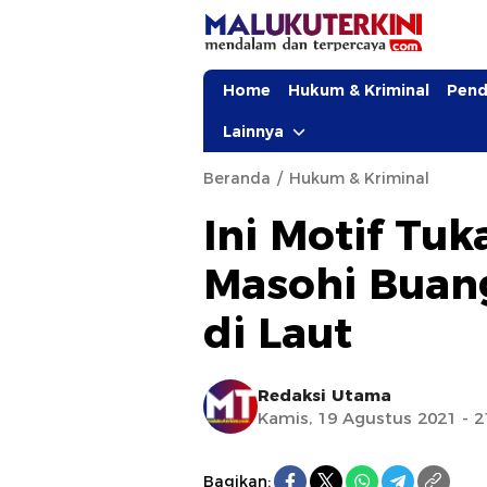
Home
Hukum & Kriminal
Pend
Lainnya
Beranda
Hukum & Kriminal
Ini Motif Tuk
Masohi Buan
di Laut
Redaksi Utama
Kamis, 19 Agustus 2021 - 2
Bagikan: