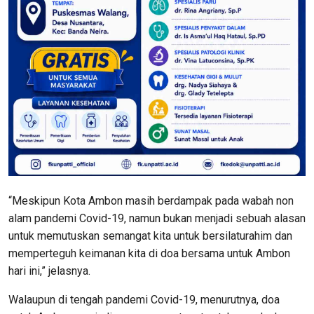
“Meskipun Kota Ambon masih berdampak pada wabah non
alam pandemi Covid-19, namun bukan menjadi sebuah alasan
untuk memutuskan semangat kita untuk bersilaturahim dan
memperteguh keimanan kita di doa bersama untuk Ambon
hari ini,” jelasnya.
Walaupun di tengah pandemi Covid-19, menurutnya, doa