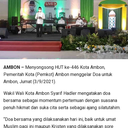
AMBON –
Menyongsong HUT ke-446 Kota Ambon,
Pemeritah Kota (Pemkot) Ambon menggelar Doa untuk
Ambon, Jumat (3/9/2021).
Wakil Wali Kota Ambon Syarif Hadler mengatakan doa
bersama sebagai momentum pertemuan dengan suasana
penuh hikmat dan suka cita serta sebagai ajang silatutahim.
“Doa bersama yang dilaksanakan hari ini, baik untuk umat
Muslim pagi ini maupun Kristen yang dilaksanakan sore