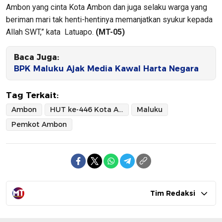
Ambon yang cinta Kota Ambon dan juga selaku warga yang
beriman mari tak henti-hentinya memanjatkan syukur kepada
Allah SWT,” kata Latuapo.
(MT-05)
Baca Juga:
BPK Maluku Ajak Media Kawal Harta Negara
Tag Terkait:
Ambon
HUT ke-446 Kota Ambon
Maluku
Pemkot Ambon
Tim Redaksi