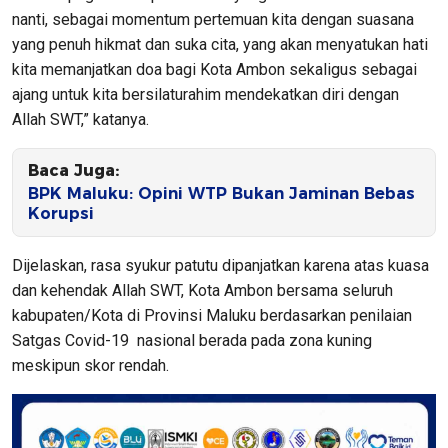
nanti, sebagai momentum pertemuan kita dengan suasana
yang penuh hikmat dan suka cita, yang akan menyatukan hati
kita memanjatkan doa bagi Kota Ambon sekaligus sebagai
ajang untuk kita bersilaturahim mendekatkan diri dengan
Allah SWT,” katanya.
Baca Juga:
BPK Maluku: Opini WTP Bukan Jaminan Bebas
Korupsi
Dijelaskan, rasa syukur patutu dipanjatkan karena atas kuasa
dan kehendak Allah SWT, Kota Ambon bersama seluruh
kabupaten/Kota di Provinsi Maluku berdasarkan penilaian
Satgas Covid-19 nasional berada pada zona kuning
meskipun skor rendah.