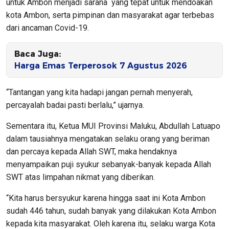
untuk Ambon menjadi sarana yang tepat untuk mendoakan
kota Ambon, serta pimpinan dan masyarakat agar terbebas
dari ancaman Covid-19.
Baca Juga:
Harga Emas Terperosok 7 Agustus 2026
“Tantangan yang kita hadapi jangan pernah menyerah,
percayalah badai pasti berlalu,” ujarnya.
Sementara itu, Ketua MUI Provinsi Maluku, Abdullah Latuapo
dalam tausiahnya mengatakan selaku orang yang beriman
dan percaya kepada Allah SWT, maka hendaknya
menyampaikan puji syukur sebanyak-banyak kepada Allah
SWT atas limpahan nikmat yang diberikan.
“Kita harus bersyukur karena hingga saat ini Kota Ambon
sudah 446 tahun, sudah banyak yang dilakukan Kota Ambon
kepada kita masyarakat. Oleh karena itu, selaku warga Kota