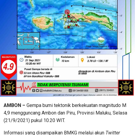
AMBON –
Gempa bumi tektonik berkekuatan magnitudo M
4,9 mengguncang Ambon dan Piru, Provinsi Maluku, Selasa
(21/9/2021) pukul 10.20 WIT.
Informasi yang disampaikan BMKG melalui akun
Twitter