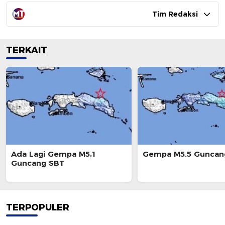
Tim Redaksi
TERKAIT
Ada Lagi Gempa M5,1
Gempa M5.5 Guncan
Guncang SBT
TERPOPULER