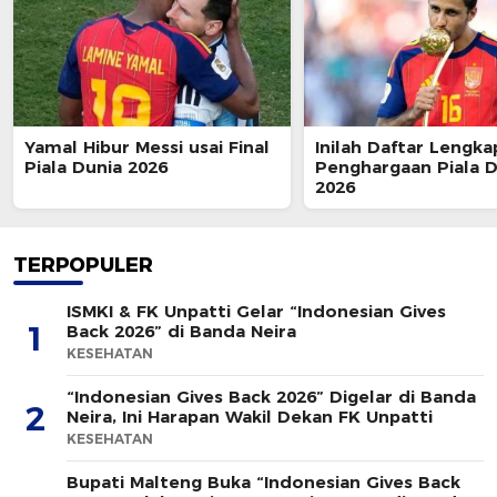
Yamal Hibur Messi usai Final
Inilah Daftar Lengka
Piala Dunia 2026
Penghargaan Piala D
2026
TERPOPULER
ISMKI & FK Unpatti Gelar “Indonesian Gives
1
Back 2026” di Banda Neira
KESEHATAN
“Indonesian Gives Back 2026” Digelar di Banda
2
Neira, Ini Harapan Wakil Dekan FK Unpatti
KESEHATAN
Bupati Malteng Buka “Indonesian Gives Back