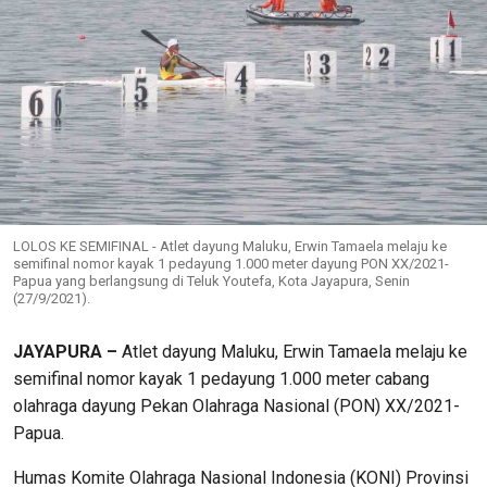
LOLOS KE SEMIFINAL - Atlet dayung Maluku, Erwin Tamaela melaju ke
semifinal nomor kayak 1 pedayung 1.000 meter dayung PON XX/2021-
Papua yang berlangsung di Teluk Youtefa, Kota Jayapura, Senin
(27/9/2021).
JAYAPURA –
Atlet dayung Maluku, Erwin Tamaela melaju ke
semifinal nomor kayak 1 pedayung 1.000 meter cabang
olahraga dayung Pekan Olahraga Nasional (PON) XX/2021-
Papua.
Humas Komite Olahraga Nasional Indonesia (KONI) Provinsi