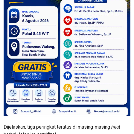
Dijelaskan, tiga peringkat teratas di masing-masing
heat