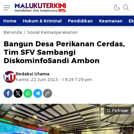
Home
Hukum & Kriminal
Pendidikan
Keamanan
E
Beranda
Sosial Kemasyarakatan
Bangun Desa Perikanan Cerdas,
Tim SFV Sambangi
DiskominfoSandi Ambon
Redaksi Utama
Kamis, 22 Juni 2023 - 19:29 7:29 pm
Perbesar