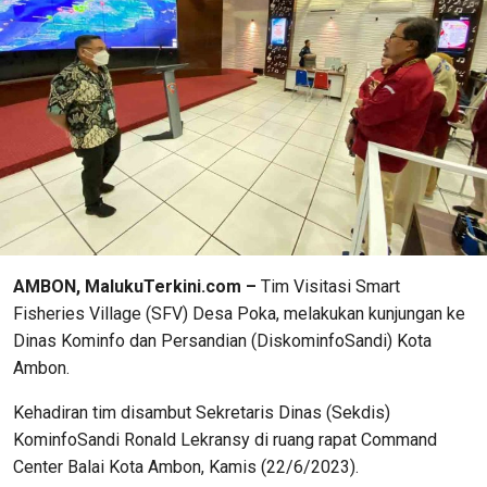
AMBON, MalukuTerkini.com –
Tim Visitasi Smart
Fisheries Village (SFV) Desa Poka, melakukan kunjungan ke
Dinas Kominfo dan Persandian (DiskominfoSandi) Kota
Ambon.
Kehadiran tim disambut Sekretaris Dinas (Sekdis)
KominfoSandi Ronald Lekransy di ruang rapat Command
Center Balai Kota Ambon, Kamis (22/6/2023).