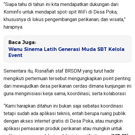
“Siapa tahu di tahun ini kita mendapatkan dukungan dari
Kominfo untuk mendapat spot-spit WiFi di Desa Poka,
khususnya di lokus pengembangan perikanan, dan wisata,”
harapnya.
Baca Juga:
Wanu Sinema Latih Generasi Muda SBT Kelola
Event
Sementara itu, Risnafiah staf BRSDM yang turut hadir
mengikuti pertemuan tersebut mengungkapkan point penting
dari mewujudkan desa perikanan cerdas dimana kunjungan ini
guna menginisiasi kerja sama, koordinasi, serta kolaborasi.
“Kami harapkan ditahun ini bukan saja sebatas koordinasi
tetapi sudah ada aplikasi teknis, entah berupa ruang publik
dengan akses internet gratis di Desa Poka, atau mungkin
aplikasi pemasaran produk perikanan atau mungkin untuk