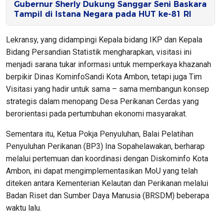
Gubernur Sherly Dukung Sanggar Seni Baskara
Tampil di Istana Negara pada HUT ke-81 RI
Lekransy, yang didampingi Kepala bidang IKP dan Kepala
Bidang Persandian Statistik mengharapkan, visitasi ini
menjadi sarana tukar informasi untuk memperkaya khazanah
berpikir Dinas KominfoSandi Kota Ambon, tetapi juga Tim
Visitasi yang hadir untuk sama – sama membangun konsep
strategis dalam menopang Desa Perikanan Cerdas yang
berorientasi pada pertumbuhan ekonomi masyarakat.
Sementara itu, Ketua Pokja Penyuluhan, Balai Pelatihan
Penyuluhan Perikanan (BP3) Ina Sopahelawakan, berharap
melalui pertemuan dan koordinasi dengan Diskominfo Kota
Ambon, ini dapat mengimplementasikan MoU yang telah
diteken antara Kementerian Kelautan dan Perikanan melalui
Badan Riset dan Sumber Daya Manusia (BRSDM) beberapa
waktu lalu.