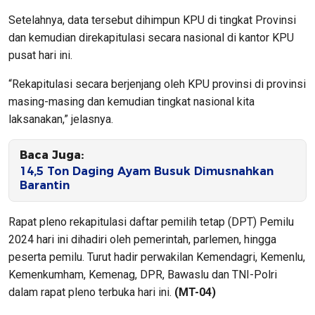
Setelahnya, data tersebut dihimpun KPU di tingkat Provinsi
dan kemudian direkapitulasi secara nasional di kantor KPU
pusat hari ini.
“Rekapitulasi secara berjenjang oleh KPU provinsi di provinsi
masing-masing dan kemudian tingkat nasional kita
laksanakan,” jelasnya.
Baca Juga:
14,5 Ton Daging Ayam Busuk Dimusnahkan
Barantin
Rapat pleno rekapitulasi daftar pemilih tetap (DPT) Pemilu
2024 hari ini dihadiri oleh pemerintah, parlemen, hingga
peserta pemilu. Turut hadir perwakilan Kemendagri, Kemenlu,
Kemenkumham, Kemenag, DPR, Bawaslu dan TNI-Polri
dalam rapat pleno terbuka hari ini.
(MT-04)