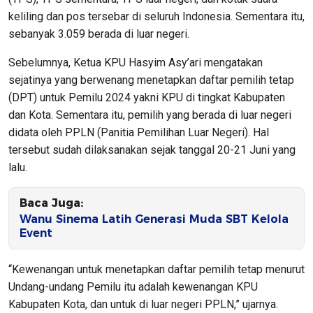
keliling dan pos tersebar di seluruh Indonesia. Sementara itu,
sebanyak 3.059 berada di luar negeri.
Sebelumnya, Ketua KPU Hasyim Asy’ari mengatakan
sejatinya yang berwenang menetapkan daftar pemilih tetap
(DPT) untuk Pemilu 2024 yakni KPU di tingkat Kabupaten
dan Kota. Sementara itu, pemilih yang berada di luar negeri
didata oleh PPLN (Panitia Pemilihan Luar Negeri). Hal
tersebut sudah dilaksanakan sejak tanggal 20-21 Juni yang
lalu.
Baca Juga:
Wanu Sinema Latih Generasi Muda SBT Kelola
Event
“Kewenangan untuk menetapkan daftar pemilih tetap menurut
Undang-undang Pemilu itu adalah kewenangan KPU
Kabupaten Kota, dan untuk di luar negeri PPLN,” ujarnya.