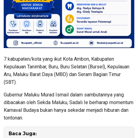
7 kabupaten/kota yang ikut Kota Ambon, Kabupaten
Kepulauan Tanimbar, Buru, Buru Selatan (Bursel), Kepulauan
Aru, Maluku Barat Daya (MBD) dan Seram Bagian Timur
(SBT).
Gubernur Maluku Murad Ismail dalam sambutannya yang
dibacakan oleh Sekda Maluku, Sadali Ie berharap momentum
Karnaval Budaya bukan hanya sekedar menjadi hiburan dan
tontonan.
Baca Juga: