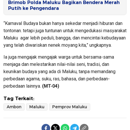
Brimob Polda Maluku Bagikan Bendera Merah
Putih ke Pengendara
“Karnaval Budaya bukan hanya sekedar menjadi hiburan dan
tontonan. tetapi juga tuntunan untuk mengedukasi masyarakat
Maluku agar lebih peduli, bangga, dan mencintai kebudayaan
yang telah diwariskan nenek moyang kita,” ungkapnya.
Ia juga mengajak mengajak warga untuk bersama-sama
menjaga dan melestarikan nilai-nilai seni, tradisi, dan
keunikan budaya yang ada di Maluku, tanpa memandang
perbedaan agama, suku, ras, bahasa, dan perbedaan-
perbedaan lainnya.
(MT-04)
Tag Terkait:
Ambon
Maluku
Pemprov Maluku