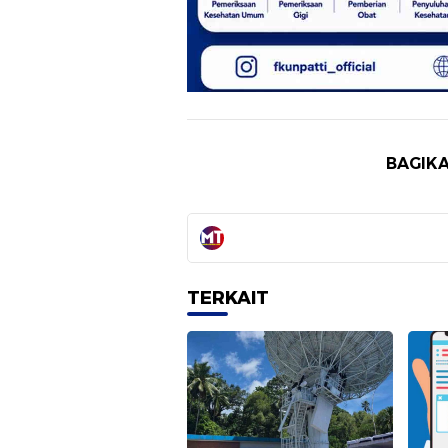
BAGIKA
TERKAIT