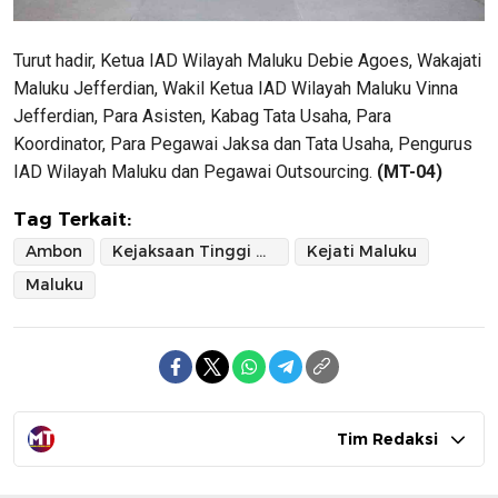
Turut hadir, Ketua IAD Wilayah Maluku Debie Agoes, Wakajati
Maluku Jefferdian, Wakil Ketua IAD Wilayah Maluku Vinna
Jefferdian, Para Asisten, Kabag Tata Usaha, Para
Koordinator, Para Pegawai Jaksa dan Tata Usaha, Pengurus
IAD Wilayah Maluku dan Pegawai Outsourcing.
(MT-04)
Tag Terkait:
Ambon
Kejaksaan Tinggi Maluku
Kejati Maluku
Maluku
Tim Redaksi