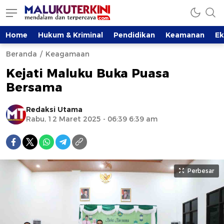
Home
Hukum & Kriminal
Pendidikan
Keamanan
E
Beranda
Keagamaan
Kejati Maluku Buka Puasa
Bersama
Redaksi Utama
Rabu, 12 Maret 2025 - 06:39 6:39 am
Perbesar