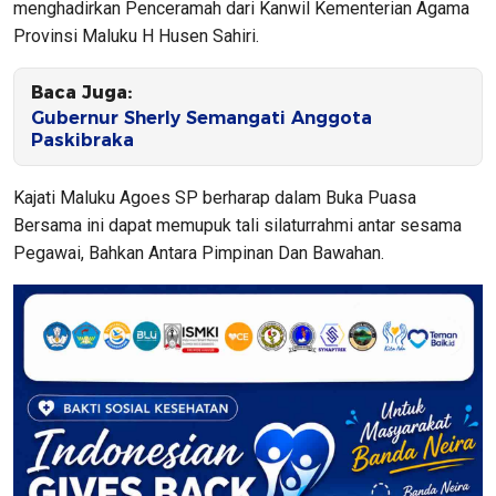
menghadirkan Penceramah dari Kanwil Kementerian Agama
Provinsi Maluku H Husen Sahiri.
Baca Juga:
Gubernur Sherly Semangati Anggota
Paskibraka
Kajati Maluku Agoes SP berharap dalam Buka Puasa
Bersama ini dapat memupuk tali silaturrahmi antar sesama
Pegawai, Bahkan Antara Pimpinan Dan Bawahan.