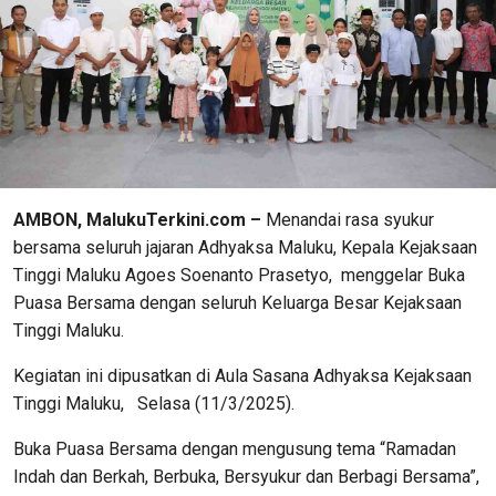
AMBON, MalukuTerkini.com –
Menandai rasa syukur
bersama seluruh jajaran Adhyaksa Maluku, Kepala Kejaksaan
Tinggi Maluku Agoes Soenanto Prasetyo, menggelar Buka
Puasa Bersama dengan seluruh Keluarga Besar Kejaksaan
Tinggi Maluku.
Kegiatan ini dipusatkan di Aula Sasana Adhyaksa Kejaksaan
Tinggi Maluku, Selasa (11/3/2025).
Buka Puasa Bersama dengan mengusung tema “Ramadan
Indah dan Berkah, Berbuka, Bersyukur dan Berbagi Bersama”,