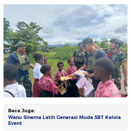
Baca Juga:
Wanu Sinema Latih Generasi Muda SBT Kelola
Event