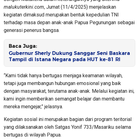
malukuterkini.com
, Jumat (11/4/2025) menjelaskan
kegiatan dimaksud merupakan bentuk kepedulian TNI
terhadap masa depan anak-anak Papua Pegunungan sebagai
generasi penerus bangsa.
Baca Juga:
Gubernur Sherly Dukung Sanggar Seni Baskara
Tampil di Istana Negara pada HUT ke-81 RI
“Kami tidak hanya bertugas menjaga keamanan wilayah,
tetapi juga membangun hubungan emosional yang baik
dengan masyarakat, terutama anak-anak. Melalui kegiatan ini,
kami ingin memberikan semangat belajar dan membantu
mereka mengejar,” jelasnya.
Kegiatan sosial ini merupakan bagian dari program teritorial
yang dilaksanakan oleh Satgas Yonif 733/Masariku selama
bertugas di wilayah Papua.