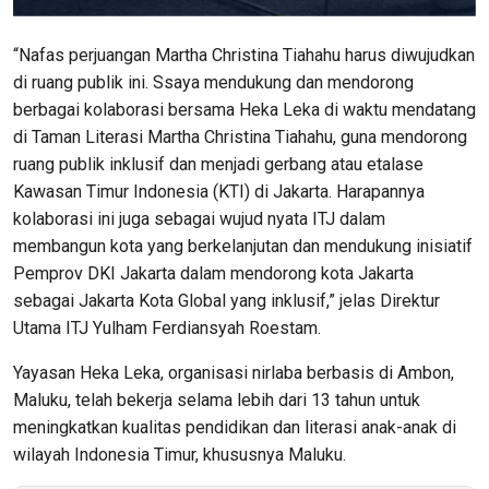
“Nafas perjuangan Martha Christina Tiahahu harus diwujudkan
di ruang publik ini. Ssaya mendukung dan mendorong
berbagai kolaborasi bersama Heka Leka di waktu mendatang
di Taman Literasi Martha Christina Tiahahu, guna mendorong
ruang publik inklusif dan menjadi gerbang atau etalase
Kawasan Timur Indonesia (KTI) di Jakarta. Harapannya
kolaborasi ini juga sebagai wujud nyata ITJ dalam
membangun kota yang berkelanjutan dan mendukung inisiatif
Pemprov DKI Jakarta dalam mendorong kota Jakarta
sebagai Jakarta Kota Global yang inklusif,” jelas Direktur
Utama ITJ Yulham Ferdiansyah Roestam.
Yayasan Heka Leka, organisasi nirlaba berbasis di Ambon,
Maluku, telah bekerja selama lebih dari 13 tahun untuk
meningkatkan kualitas pendidikan dan literasi anak-anak di
wilayah Indonesia Timur, khususnya Maluku.