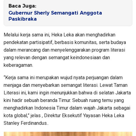
Baca Juga:
Gubernur Sherly Semangati Anggota
Paskibraka
Melalui kerja sama ini, Heka Leka akan menghadirkan
pendekatan partisipatif, berbasis komunitas, serta budaya
dalam merancang dan menyelenggarakan program literasi
yang relevan dengan semangat keindonesiaan dan
keberagaman.
“Kerja sama ini merupakan wujud nyata perjuangan dalam
menjaga dan menyebarkan semangat literasi. Lewat Taman
Literasi ini, kami ingin menunjukkan bahwa di selatan Jakarta
kini hadir sebuah beranda Timur. Sebuah ruang temu yang
menghadirkan Indonesia Timur dalam wajah Jakarta sebagai
kota global,” jelas , Direktur Eksekutif Yayasan Heka Leka
Stanley Ferdinandus..