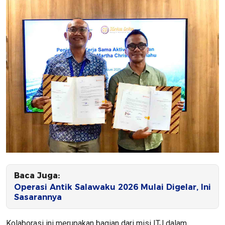
Baca Juga:
Operasi Antik Salawaku 2026 Mulai Digelar, Ini
Sasarannya
Kolaborasi ini merupakan bagian dari misi ITJ dalam