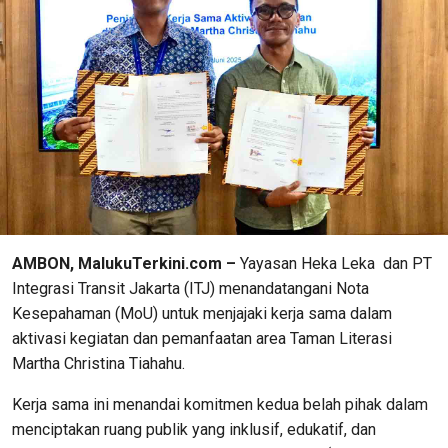
AMBON, MalukuTerkini.com –
Yayasan Heka Leka dan PT
Integrasi Transit Jakarta (ITJ) menandatangani Nota
Kesepahaman (MoU) untuk menjajaki kerja sama dalam
aktivasi kegiatan dan pemanfaatan area Taman Literasi
Martha Christina Tiahahu.
Kerja sama ini menandai komitmen kedua belah pihak dalam
menciptakan ruang publik yang inklusif, edukatif, dan