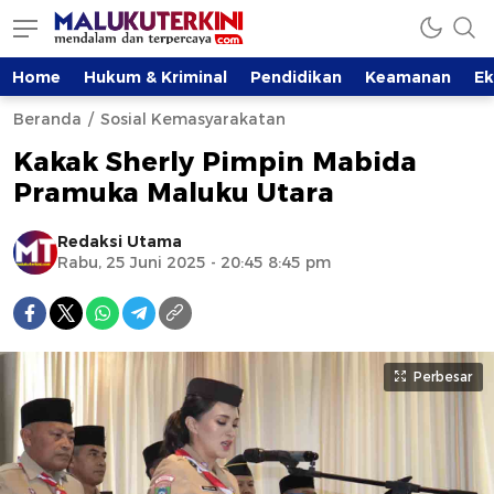
Home
Hukum & Kriminal
Pendidikan
Keamanan
E
Beranda
Sosial Kemasyarakatan
Kakak Sherly Pimpin Mabida
Pramuka Maluku Utara
Redaksi Utama
Rabu, 25 Juni 2025 - 20:45 8:45 pm
Perbesar