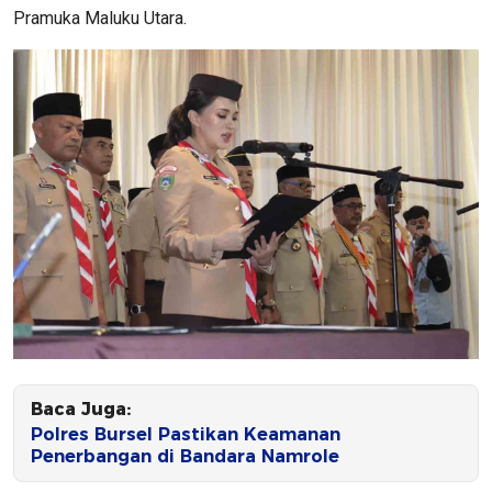
Pramuka Maluku Utara.
Baca Juga:
Polres Bursel Pastikan Keamanan
Penerbangan di Bandara Namrole