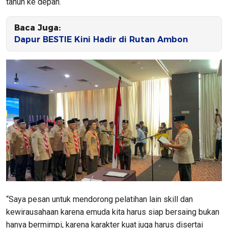
tahun ke depan.
Baca Juga:
Dapur BESTIE Kini Hadir di Rutan Ambon
“Saya pesan untuk mendorong pelatihan lain skill dan
kewirausahaan karena emuda kita harus siap bersaing bukan
hanya bermimpi, karena karakter kuat juga harus disertai