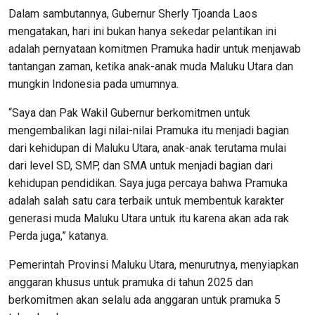
Dalam sambutannya, Gubernur Sherly Tjoanda Laos
mengatakan, hari ini bukan hanya sekedar pelantikan ini
adalah pernyataan komitmen Pramuka hadir untuk menjawab
tantangan zaman, ketika anak-anak muda Maluku Utara dan
mungkin Indonesia pada umumnya.
“Saya dan Pak Wakil Gubernur berkomitmen untuk
mengembalikan lagi nilai-nilai Pramuka itu menjadi bagian
dari kehidupan di Maluku Utara, anak-anak terutama mulai
dari level SD, SMP, dan SMA untuk menjadi bagian dari
kehidupan pendidikan. Saya juga percaya bahwa Pramuka
adalah salah satu cara terbaik untuk membentuk karakter
generasi muda Maluku Utara untuk itu karena akan ada rak
Perda juga,” katanya.
Pemerintah Provinsi Maluku Utara, menurutnya, menyiapkan
anggaran khusus untuk pramuka di tahun 2025 dan
berkomitmen akan selalu ada anggaran untuk pramuka 5