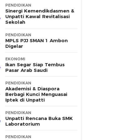
PENDIDIKAN
Sinergi Kemendikdasmen &
Unpatti Kawal Revitalisasi
Sekolah
PENDIDIKAN
MPLS PJJ SMAN 1 Ambon
Digelar
EKONOMI
Ikan Segar Siap Tembus
Pasar Arab Saudi
PENDIDIKAN
Akademisi & Diaspora
Berbagi Kunci Menguasai
Iptek di Unpatti
PENDIDIKAN
Unpatti Rencana Buka SMK
Laboratorium
PENDIDIKAN