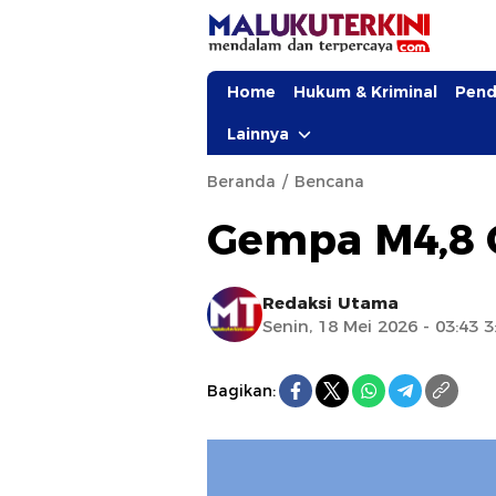
Home
Hukum & Kriminal
Pend
Lainnya
Beranda
Bencana
Gempa M4,8
Redaksi Utama
Senin, 18 Mei 2026 - 03:43 
Bagikan: