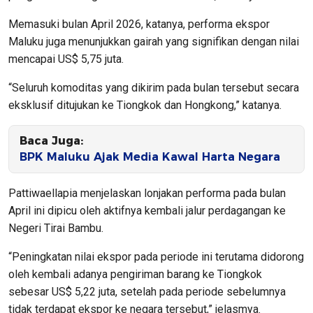
Memasuki bulan April 2026, katanya, performa ekspor
Maluku juga menunjukkan gairah yang signifikan dengan nilai
mencapai US$ 5,75 juta.
“Seluruh komoditas yang dikirim pada bulan tersebut secara
eksklusif ditujukan ke Tiongkok dan Hongkong,” katanya.
Baca Juga:
BPK Maluku Ajak Media Kawal Harta Negara
Pattiwaellapia menjelaskan lonjakan performa pada bulan
April ini dipicu oleh aktifnya kembali jalur perdagangan ke
Negeri Tirai Bambu.
“Peningkatan nilai ekspor pada periode ini terutama didorong
oleh kembali adanya pengiriman barang ke Tiongkok
sebesar US$ 5,22 juta, setelah pada periode sebelumnya
tidak terdapat ekspor ke negara tersebut,” jelasmya.