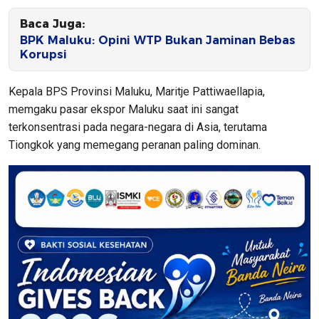
Baca Juga:
BPK Maluku: Opini WTP Bukan Jaminan Bebas
Korupsi
Kepala BPS Provinsi Maluku, Maritje Pattiwaellapia,
memgaku pasar ekspor Maluku saat ini sangat
terkonsentrasi pada negara-negara di Asia, terutama
Tiongkok yang memegang peranan paling dominan.