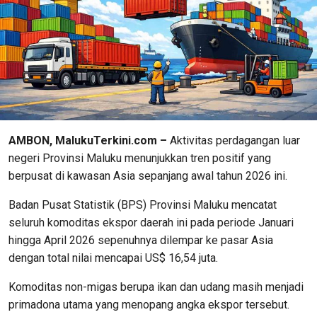
AMBON, MalukuTerkini.com –
Aktivitas perdagangan luar
negeri Provinsi Maluku menunjukkan tren positif yang
berpusat di kawasan Asia sepanjang awal tahun 2026 ini.
Badan Pusat Statistik (BPS) Provinsi Maluku mencatat
seluruh komoditas ekspor daerah ini pada periode Januari
hingga April 2026 sepenuhnya dilempar ke pasar Asia
dengan total nilai mencapai US$ 16,54 juta.
Komoditas non-migas berupa ikan dan udang masih menjadi
primadona utama yang menopang angka ekspor tersebut.