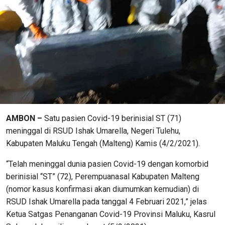
AMBON –
Satu pasien Covid-19 berinisial ST (71)
meninggal di RSUD Ishak Umarella, Negeri Tulehu,
Kabupaten Maluku Tengah (Malteng) Kamis (4/2/2021).
“Telah meninggal dunia pasien Covid-19 dengan komorbid
berinisial “ST” (72), Perempuanasal Kabupaten Malteng
(nomor kasus konfirmasi akan diumumkan kemudian) di
RSUD Ishak Umarella pada tanggal 4 Februari 2021,” jelas
Ketua Satgas Penanganan Covid-19 Provinsi Maluku, Kasrul