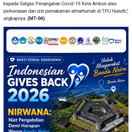
kepada Satgas Penanganan Covid-19 Kota Ambon atas
perkenaaan dan izin pemakaman almarhumah di TPU Hunuth,”
ungkapnya.
(MT-04)