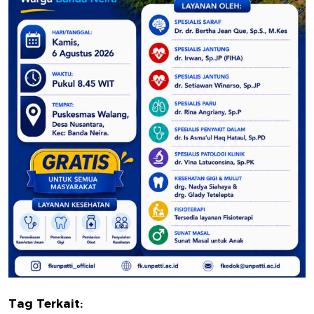
Tag Terkait: