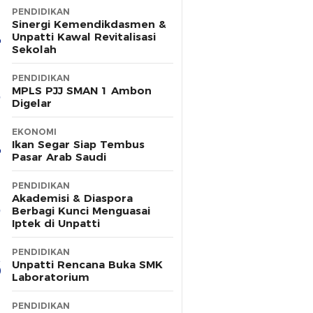
PENDIDIKAN
Sinergi Kemendikdasmen &
Unpatti Kawal Revitalisasi
Sekolah
PENDIDIKAN
MPLS PJJ SMAN 1 Ambon
Digelar
EKONOMI
Ikan Segar Siap Tembus
Pasar Arab Saudi
PENDIDIKAN
Akademisi & Diaspora
Berbagi Kunci Menguasai
Iptek di Unpatti
PENDIDIKAN
Unpatti Rencana Buka SMK
Laboratorium
PENDIDIKAN