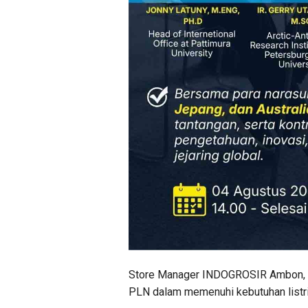
Store Manager INDOGROSIR Ambon, D
PLN dalam memenuhi kebutuhan listr