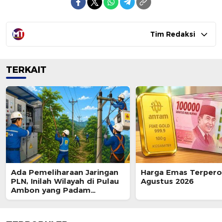
Tim Redaksi
TERKAIT
Ada Pemeliharaan Jaringan
Harga Emas Terpero
PLN, Inilah Wilayah di Pulau
Agustus 2026
Ambon yang Padam
Sementara 8 Agustus 2026