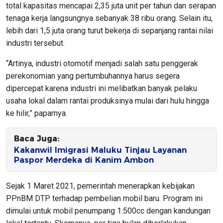
total kapasitas mencapai 2,35 juta unit per tahun dan serapan
tenaga kerja langsungnya sebanyak 38 ribu orang. Selain itu,
lebih dari 1,5 juta orang turut bekerja di sepanjang rantai nilai
industri tersebut.
“Artinya, industri otomotif menjadi salah satu penggerak
perekonomian yang pertumbuhannya harus segera
dipercepat karena industri ini melibatkan banyak pelaku
usaha lokal dalam rantai produksinya mulai dari hulu hingga
ke hilir,” paparnya.
Baca Juga:
Kakanwil Imigrasi Maluku Tinjau Layanan
Paspor Merdeka di Kanim Ambon
Sejak 1 Maret 2021, pemerintah menerapkan kebijakan
PPnBM DTP terhadap pembelian mobil baru. Program ini
dimulai untuk mobil penumpang 1.500cc dengan kandungan