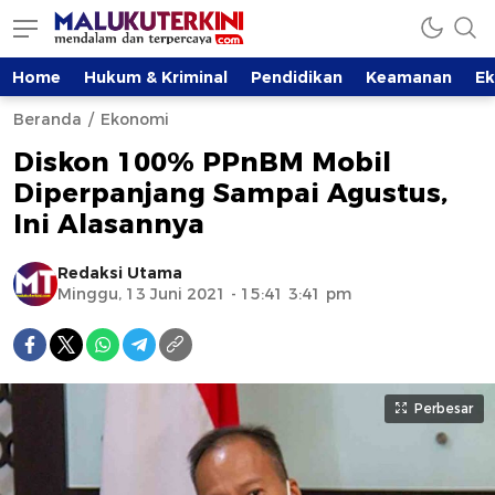
Home
Hukum & Kriminal
Pendidikan
Keamanan
E
Beranda
Ekonomi
Diskon 100% PPnBM Mobil
Diperpanjang Sampai Agustus,
Ini Alasannya
Redaksi Utama
Minggu, 13 Juni 2021 - 15:41 3:41 pm
Perbesar