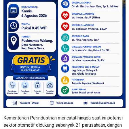
Kementerian Perindustrian mencatat hingga saat ini potensi
sektor otomotif didukung sebanyak 21 perusahaan, dengan