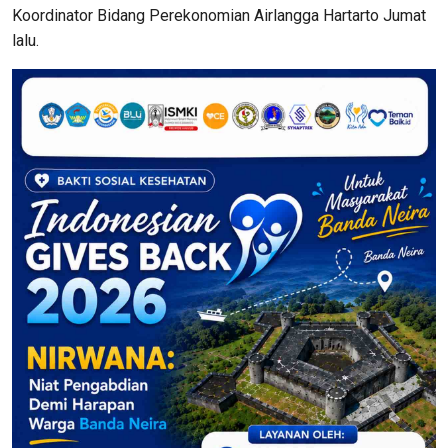
Koordinator Bidang Perekonomian Airlangga Hartarto Jumat
lalu.