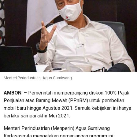
Menteri Perindustrian, Agus Gumiwang
AMBON –
Pemerintah memperpanjang diskon 100% Pajak
Penjualan atas Barang Mewah (PPnBM) untuk pembelian
mobil baru hingga Agustus 2021. Semula kebijakan ini hanya
berlaku sampai akhir Mei 2021.
Menteri Perindustrian (Menperin) Agus Gumiwang
Kartasasmita mengatakan perpanjangan program ini