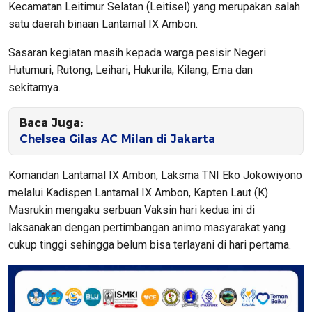
Kecamatan Leitimur Selatan (Leitisel) yang merupakan salah
satu daerah binaan Lantamal IX Ambon.
Sasaran kegiatan masih kepada warga pesisir Negeri
Hutumuri, Rutong, Leihari, Hukurila, Kilang, Ema dan
sekitarnya.
Baca Juga:
Chelsea Gilas AC Milan di Jakarta
Komandan Lantamal IX Ambon, Laksma TNI Eko Jokowiyono
melalui Kadispen Lantamal IX Ambon, Kapten Laut (K)
Masrukin mengaku serbuan Vaksin hari kedua ini di
laksanakan dengan pertimbangan animo masyarakat yang
cukup tinggi sehingga belum bisa terlayani di hari pertama.