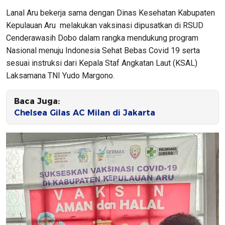
Lanal Aru bekerja sama dengan Dinas Kesehatan Kabupaten
Kepulauan Aru melakukan vaksinasi dipusatkan di RSUD
Cenderawasih Dobo dalam rangka mendukung program
Nasional menuju Indonesia Sehat Bebas Covid 19 serta
sesuai instruksi dari Kepala Staf Angkatan Laut (KSAL)
Laksamana TNI Yudo Margono.
Baca Juga:
Chelsea Gilas AC Milan di Jakarta