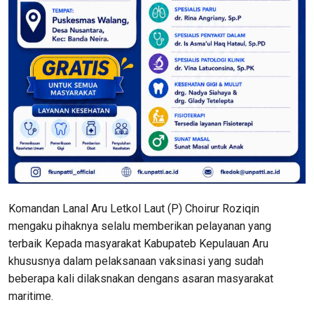
Komandan Lanal Aru Letkol Laut (P) Choirur Roziqin
mengaku pihaknya selalu memberikan pelayanan yang
terbaik Kepada masyarakat Kabupateb Kepulauan Aru
khususnya dalam pelaksanaan vaksinasi yang sudah
beberapa kali dilaksnakan dengans asaran masyarakat
maritime.