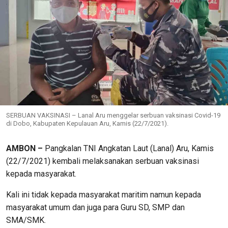
SERBUAN VAKSINASI – Lanal Aru menggelar serbuan vaksinasi Covid-19
di Dobo, Kabupaten Kepulauan Aru, Kamis (22/7/2021).
AMBON –
Pangkalan TNI Angkatan Laut (Lanal) Aru, Kamis
(22/7/2021) kembali melaksanakan serbuan vaksinasi
kepada masyarakat.
Kali ini tidak kepada masyarakat maritim namun kepada
masyarakat umum dan juga para Guru SD, SMP dan
SMA/SMK.