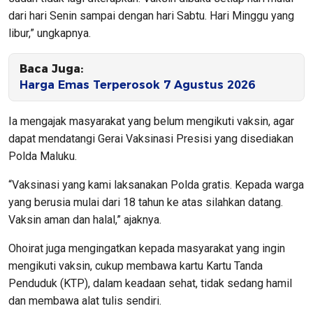
dari hari Senin sampai dengan hari Sabtu. Hari Minggu yang
libur,” ungkapnya.
Baca Juga:
Harga Emas Terperosok 7 Agustus 2026
Ia mengajak masyarakat yang belum mengikuti vaksin, agar
dapat mendatangi Gerai Vaksinasi Presisi yang disediakan
Polda Maluku.
“Vaksinasi yang kami laksanakan Polda gratis. Kepada warga
yang berusia mulai dari 18 tahun ke atas silahkan datang.
Vaksin aman dan halal,” ajaknya.
Ohoirat juga mengingatkan kepada masyarakat yang ingin
mengikuti vaksin, cukup membawa kartu Kartu Tanda
Penduduk (KTP), dalam keadaan sehat, tidak sedang hamil
dan membawa alat tulis sendiri.