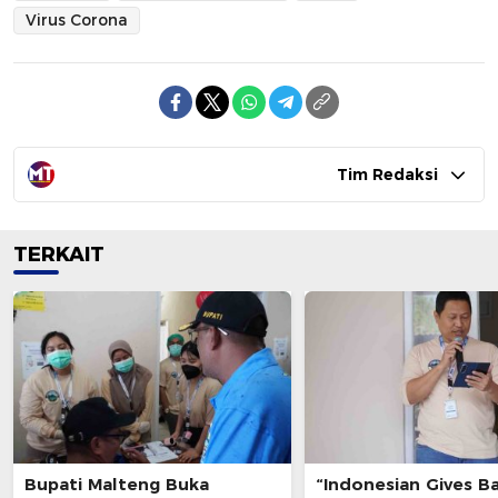
Virus Corona
Tim Redaksi
TERKAIT
Bupati Malteng Buka
“Indonesian Gives B