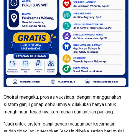
Ohoirat mengaku, proses vaksinasi dengan menggunakan
sistem ganjil genap sebelumnya, dilakukan hanya untuk
menghindari terjadinya kerumunan dan antrian panjang.
“Jadi untuk sistem ganjil genap maupun per kecamatan
sudah tidak lagi diterapkan. Vaksin dibuka setiap hari mulai