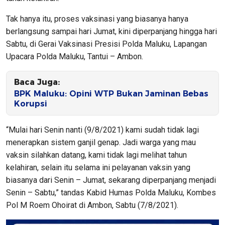
Tak hanya itu, proses vaksinasi yang biasanya hanya
berlangsung sampai hari Jumat, kini diperpanjang hingga hari
Sabtu, di Gerai Vaksinasi Presisi Polda Maluku, Lapangan
Upacara Polda Maluku, Tantui – Ambon.
Baca Juga:
BPK Maluku: Opini WTP Bukan Jaminan Bebas
Korupsi
“Mulai hari Senin nanti (9/8/2021) kami sudah tidak lagi
menerapkan sistem ganjil genap. Jadi warga yang mau
vaksin silahkan datang, kami tidak lagi melihat tahun
kelahiran, selain itu selama ini pelayanan vaksin yang
biasanya dari Senin – Jumat, sekarang diperpanjang menjadi
Senin – Sabtu,” tandas Kabid Humas Polda Maluku, Kombes
Pol M Roem Ohoirat di Ambon, Sabtu (7/8/2021).