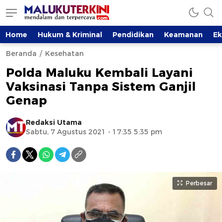
Home
Hukum & Kriminal
Pendidikan
Keamanan
E
Beranda
Kesehatan
Polda Maluku Kembali Layani
Vaksinasi Tanpa Sistem Ganjil
Genap
Redaksi Utama
Sabtu, 7 Agustus 2021 - 17:35 5:35 pm
Perbesar