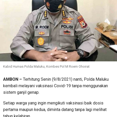
Kabid Humas Polda Maluku, Kombes Pol M Roem Ohoirat
AMBON –
Terhitung Senin (9/8/2021) nanti, Polda Maluku
kembali melayani vaksinasi Covid-19 tanpa menggunakan
sistem ganjil genap.
Setiap warga yang ingin mengikuti vaksinasi baik dosis
pertama maupun kedua, diminta datang tanpa lagi melihat
tahun kelahiran.