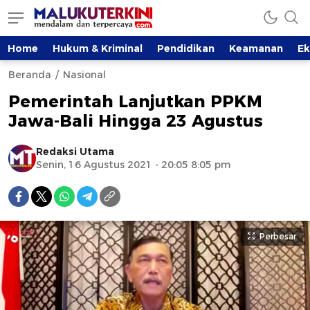
Home
Hukum & Kriminal
Pendidikan
Keamanan
E
Beranda
Nasional
Pemerintah Lanjutkan PPKM
Jawa-Bali Hingga 23 Agustus
Redaksi Utama
Senin, 16 Agustus 2021 - 20:05 8:05 pm
Perbesar