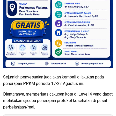
Sejumlah penyesuaian juga akan kembali dilakukan pada
penerapan PPKM periode 17-23 Agustus ini.
Diantaranya, memperluas cakupan kota di Level 4 yang dapat
melakukan ujicoba penerapan protokol kesehatan di pusat
perbelanjaan/mal.