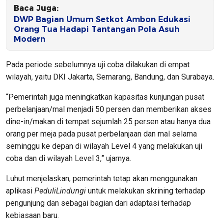
Baca Juga:
DWP Bagian Umum Setkot Ambon Edukasi
Orang Tua Hadapi Tantangan Pola Asuh
Modern
Pada periode sebelumnya uji coba dilakukan di empat
wilayah, yaitu DKI Jakarta, Semarang, Bandung, dan Surabaya.
“Pemerintah juga meningkatkan kapasitas kunjungan pusat
perbelanjaan/mal menjadi 50 persen dan memberikan akses
dine-in/makan di tempat sejumlah 25 persen atau hanya dua
orang per meja pada pusat perbelanjaan dan mal selama
seminggu ke depan di wilayah Level 4 yang melakukan uji
coba dan di wilayah Level 3,” ujarnya.
Luhut menjelaskan, pemerintah tetap akan menggunakan
aplikasi
PeduliLindungi
untuk melakukan skrining terhadap
pengunjung dan sebagai bagian dari adaptasi terhadap
kebiasaan baru.