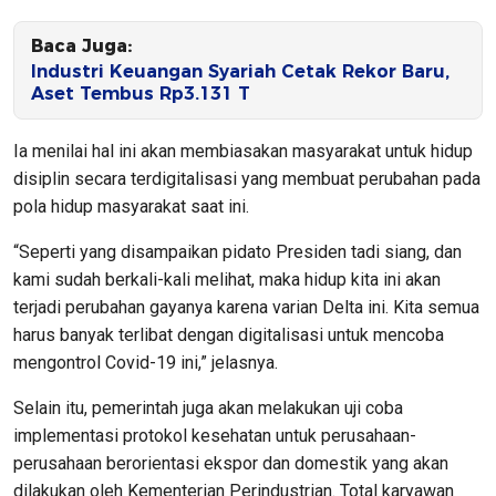
Baca Juga:
Industri Keuangan Syariah Cetak Rekor Baru,
Aset Tembus Rp3.131 T
Ia menilai hal ini akan membiasakan masyarakat untuk hidup
disiplin secara terdigitalisasi yang membuat perubahan pada
pola hidup masyarakat saat ini.
“Seperti yang disampaikan pidato Presiden tadi siang, dan
kami sudah berkali-kali melihat, maka hidup kita ini akan
terjadi perubahan gayanya karena varian Delta ini. Kita semua
harus banyak terlibat dengan digitalisasi untuk mencoba
mengontrol Covid-19 ini,” jelasnya.
Selain itu, pemerintah juga akan melakukan uji coba
implementasi protokol kesehatan untuk perusahaan-
perusahaan berorientasi ekspor dan domestik yang akan
dilakukan oleh Kementerian Perindustrian. Total karyawan