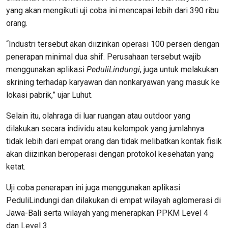
yang akan mengikuti uji coba ini mencapai lebih dari 390 ribu
orang.
“Industri tersebut akan diizinkan operasi 100 persen dengan
penerapan minimal dua shif. Perusahaan tersebut wajib
menggunakan aplikasi
PeduliLindungi
, juga untuk melakukan
skrining terhadap karyawan dan nonkaryawan yang masuk ke
lokasi pabrik,” ujar Luhut.
Selain itu, olahraga di luar ruangan atau outdoor yang
dilakukan secara individu atau kelompok yang jumlahnya
tidak lebih dari empat orang dan tidak melibatkan kontak fisik
akan diizinkan beroperasi dengan protokol kesehatan yang
ketat.
Uji coba penerapan ini juga menggunakan aplikasi
PeduliLindungi dan dilakukan di empat wilayah aglomerasi di
Jawa-Bali serta wilayah yang menerapkan PPKM Level 4
dan Level 3.