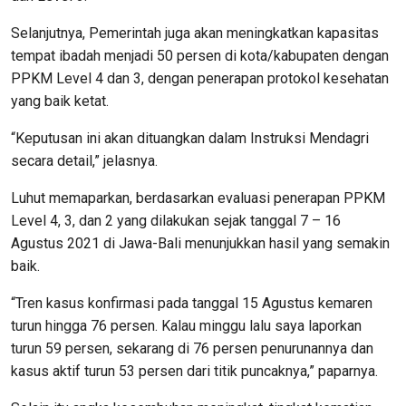
Selanjutnya, Pemerintah juga akan meningkatkan kapasitas
tempat ibadah menjadi 50 persen di kota/kabupaten dengan
PPKM Level 4 dan 3, dengan penerapan protokol kesehatan
yang baik ketat.
“Keputusan ini akan dituangkan dalam Instruksi Mendagri
secara detail,” jelasnya.
Luhut memaparkan, berdasarkan evaluasi penerapan PPKM
Level 4, 3, dan 2 yang dilakukan sejak tanggal 7 – 16
Agustus 2021 di Jawa-Bali menunjukkan hasil yang semakin
baik.
“Tren kasus konfirmasi pada tanggal 15 Agustus kemaren
turun hingga 76 persen. Kalau minggu lalu saya laporkan
turun 59 persen, sekarang di 76 persen penurunannya dan
kasus aktif turun 53 persen dari titik puncaknya,” paparnya.