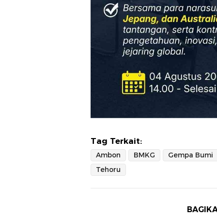
Tag Terkait:
Ambon
BMKG
Gempa Bumi
Tehoru
BAGIKA