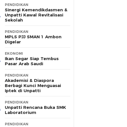
PENDIDIKAN
Sinergi Kemendikdasmen &
Unpatti Kawal Revitalisasi
Sekolah
PENDIDIKAN
MPLS PJJ SMAN 1 Ambon
Digelar
EKONOMI
Ikan Segar Siap Tembus
Pasar Arab Saudi
PENDIDIKAN
Akademisi & Diaspora
Berbagi Kunci Menguasai
Iptek di Unpatti
PENDIDIKAN
Unpatti Rencana Buka SMK
Laboratorium
PENDIDIKAN