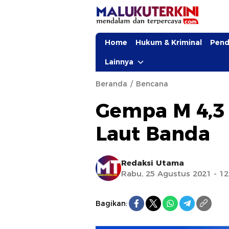
Home
Hukum & Kriminal
Pend
Lainnya
Beranda
Bencana
Gempa M 4,3 
Laut Banda
Redaksi Utama
Rabu, 25 Agustus 2021 - 12
Bagikan: