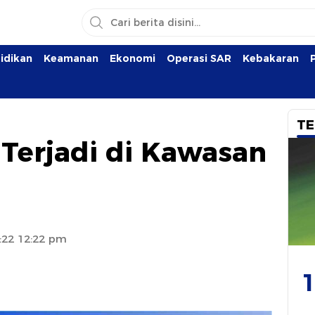
idikan
Keamanan
Ekonomi
Operasi SAR
Kebakaran
TE
Terjadi di Kawasan
:22 12:22 pm
1