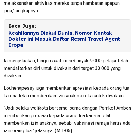
melaksanakan aktivitas mereka tanpa hambatan apapun
juga,” ungkapnya.
Baca Juga:
Keahliannya Diakui Dunia, Nomor Kontak
Dokter ini Masuk Daftar Resmi Travel Agent
Eropa
Ia menjelaskan, hingga saat ini sebanyak 9.000 pelajar telah
mendaftarkan diri untuk divaksin dari target 33.000 yang
divaksin.
Louhenapessy juga memberikan apresiasi kepada orang tua
karena telah memberikan izin anak mereka untuk divaksin.
“Jadi selaku walikota bersama-sama dengan Pemkot Ambon
memberikan presiasi kepada orang tua karena telah
memberikan izin anaknya, sebab vaksinasi remaja harus ada
izin orang tua,” jelasnya.
(MT-05)