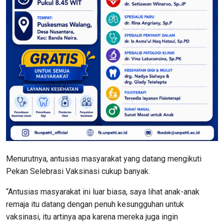
Menurutnya, antusias masyarakat yang datang mengikuti
Pekan Selebrasi Vaksinasi cukup banyak.
“Antusias masyarakat ini luar biasa, saya lihat anak-anak
remaja itu datang dengan penuh kesungguhan untuk
vaksinasi, itu artinya apa karena mereka juga ingin