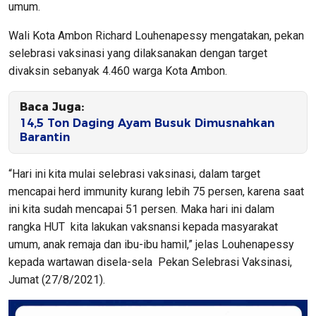
umum.
Wali Kota Ambon Richard Louhenapessy mengatakan, pekan
selebrasi vaksinasi yang dilaksanakan dengan target
divaksin sebanyak 4.460 warga Kota Ambon.
Baca Juga:
14,5 Ton Daging Ayam Busuk Dimusnahkan
Barantin
“Hari ini kita mulai selebrasi vaksinasi, dalam target
mencapai herd immunity kurang lebih 75 persen, karena saat
ini kita sudah mencapai 51 persen. Maka hari ini dalam
rangka HUT kita lakukan vaksnansi kepada masyarakat
umum, anak remaja dan ibu-ibu hamil,” jelas Louhenapessy
kepada wartawan disela-sela Pekan Selebrasi Vaksinasi,
Jumat (27/8/2021).