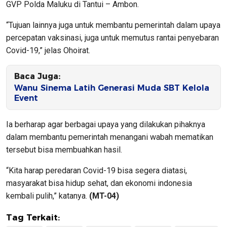
GVP Polda Maluku di Tantui – Ambon.
“Tujuan lainnya juga untuk membantu pemerintah dalam upaya
percepatan vaksinasi, juga untuk memutus rantai penyebaran
Covid-19,” jelas Ohoirat.
Baca Juga:
Wanu Sinema Latih Generasi Muda SBT Kelola
Event
Ia berharap agar berbagai upaya yang dilakukan pihaknya
dalam membantu pemerintah menangani wabah mematikan
tersebut bisa membuahkan hasil.
“Kita harap peredaran Covid-19 bisa segera diatasi,
masyarakat bisa hidup sehat, dan ekonomi indonesia
kembali pulih,” katanya.
(MT-04)
Tag Terkait: