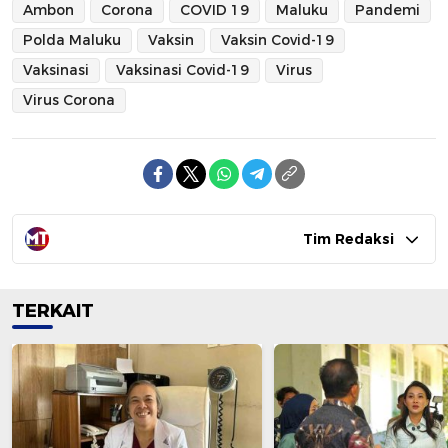
Ambon
Corona
COVID 19
Maluku
Pandemi
Polda Maluku
Vaksin
Vaksin Covid-19
Vaksinasi
Vaksinasi Covid-19
Virus
Virus Corona
Tim Redaksi
TERKAIT