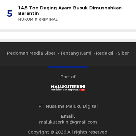
14,5 Ton Daging Ayam Busuk Dimusnahkan
5
Barantin
HUKUM & KRIMINAL
Pedoman Media Siber
Tentang Kami
Redaksi
Siber
Part of
PT Nusa Ina Maluku Digital
Email:
malukuterkini@gmail.com
Copyright © 2026 All rights reserved.