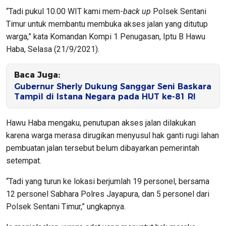
“Tadi pukul 10.00 WIT kami mem-
back up
Polsek Sentani
Timur untuk membantu membuka akses jalan yang ditutup
warga,” kata Komandan Kompi 1 Penugasan, Iptu B Hawu
Haba, Selasa (21/9/2021).
Baca Juga:
Gubernur Sherly Dukung Sanggar Seni Baskara
Tampil di Istana Negara pada HUT ke-81 RI
Hawu Haba mengaku, penutupan akses jalan dilakukan
karena warga merasa dirugikan menyusul hak ganti rugi lahan
pembuatan jalan tersebut belum dibayarkan pemerintah
setempat.
“Tadi yang turun ke lokasi berjumlah 19 personel, bersama
12 personel Sabhara Polres Jayapura, dan 5 personel dari
Polsek Sentani Timur,” ungkapnya.