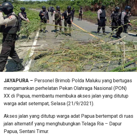
JAYAPURA –
Personel Brimob Polda Maluku yang bertugas
mengamankan perhelatan Pekan Olahraga Nasional (PON)
XX di Papua, membantu membuka akses jalan yang ditutup
warga adat setempat, Selasa (21/9/2021).
Akses jalan yang ditutup warga adat Papua bertempat di ruas
jalan alternatif yang menghubungkan Telaga Ria – Dapur
Papua, Sentani Timur.