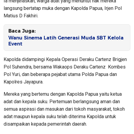
Ia menjelaskan, warga adat yang menuntut hak mereka
langsung bertatap muka dengan Kapolda Papua, Irjen Pol
Matius D Fakhiri.
Baca Juga:
Wanu Sinema Latih Generasi Muda SBT Kelola
Event
Kapolda didampingi Kepala Operasi Deraku Cartenz Brigjen
Pol Suhendra, bersama Wakaops Deraku Cartenz Kombes
Pol Yuri, dan beberapa pejabat utama Polda Papua dan
Kapolres Jayapura.
Mereka yang bertemu dengan Kapolda Papua yaitu ketua
adat dan kepala suku. Pertemuan berlangsung aman dan
semua aspirasi dan masukan dari tokoh masyarakat, tokoh
adat maupun kepala suku telah diterima Kapolda untuk
disampaikan kepada pemerintah daerah.