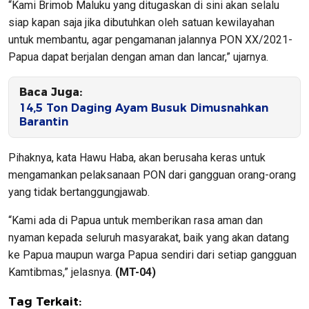
“Kami Brimob Maluku yang ditugaskan di sini akan selalu
siap kapan saja jika dibutuhkan oleh satuan kewilayahan
untuk membantu, agar pengamanan jalannya PON XX/2021-
Papua dapat berjalan dengan aman dan lancar,” ujarnya.
Baca Juga:
14,5 Ton Daging Ayam Busuk Dimusnahkan
Barantin
Pihaknya, kata Hawu Haba, akan berusaha keras untuk
mengamankan pelaksanaan PON dari gangguan orang-orang
yang tidak bertanggungjawab.
“Kami ada di Papua untuk memberikan rasa aman dan
nyaman kepada seluruh masyarakat, baik yang akan datang
ke Papua maupun warga Papua sendiri dari setiap gangguan
Kamtibmas,” jelasnya.
(MT-04)
Tag Terkait: