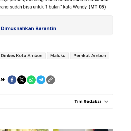
rang sudah bisa untuk 1 bulan,” kata Wendy.
(MT-05)
 Dimusnahkan Barantin
Dinkes Kota Ambon
Maluku
Pemkot Ambon
N:
Tim Redaksi