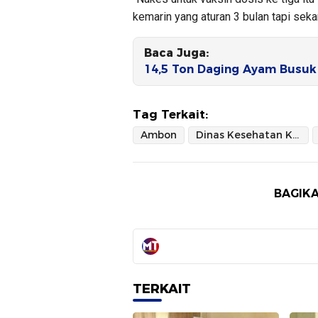
kemarin yang aturan 3 bulan tapi seka
Baca Juga:
14,5 Ton Daging Ayam Busuk
Tag Terkait:
Ambon
Dinas Kesehatan Kota Ambon
BAGIKA
TERKAIT