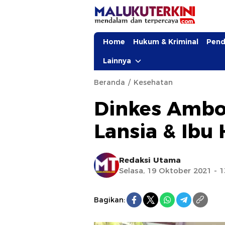
Home
Hukum & Kriminal
Pend
Lainnya
Beranda
Kesehatan
Dinkes Ambo
Lansia & Ibu
Redaksi Utama
Selasa, 19 Oktober 2021 - 
Bagikan: