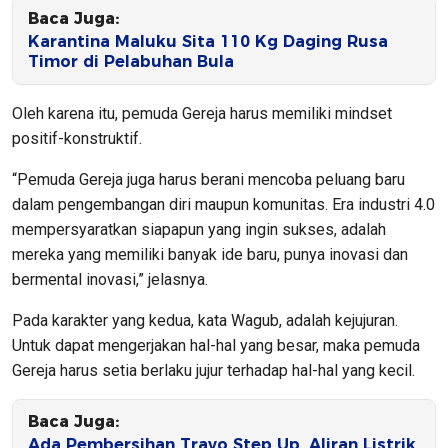
Baca Juga:
Karantina Maluku Sita 110 Kg Daging Rusa
Timor di Pelabuhan Bula
Oleh karena itu, pemuda Gereja harus memiliki mindset
positif-konstruktif.
“Pemuda Gereja juga harus berani mencoba peluang baru
dalam pengembangan diri maupun komunitas. Era industri 4.0
mempersyaratkan siapapun yang ingin sukses, adalah
mereka yang memiliki banyak ide baru, punya inovasi dan
bermental inovasi,” jelasnya.
Pada karakter yang kedua, kata Wagub, adalah kejujuran.
Untuk dapat mengerjakan hal-hal yang besar, maka pemuda
Gereja harus setia berlaku jujur terhadap hal-hal yang kecil.
Baca Juga:
Ada Pembersihan Travo Step Up, Aliran Listrik