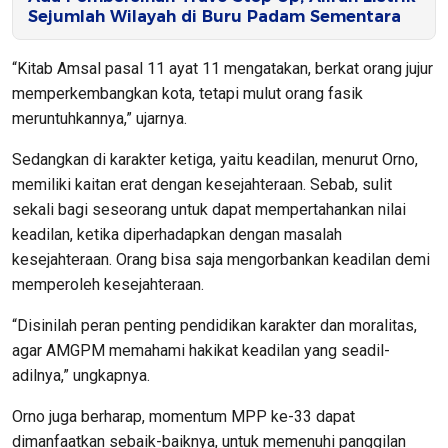
Sejumlah Wilayah di Buru Padam Sementara
“Kitab Amsal pasal 11 ayat 11 mengatakan, berkat orang jujur
memperkembangkan kota, tetapi mulut orang fasik
meruntuhkannya,” ujarnya.
Sedangkan di karakter ketiga, yaitu keadilan, menurut Orno,
memiliki kaitan erat dengan kesejahteraan. Sebab, sulit
sekali bagi seseorang untuk dapat mempertahankan nilai
keadilan, ketika diperhadapkan dengan masalah
kesejahteraan. Orang bisa saja mengorbankan keadilan demi
memperoleh kesejahteraan.
“Disinilah peran penting pendidikan karakter dan moralitas,
agar AMGPM memahami hakikat keadilan yang seadil-
adilnya,” ungkapnya.
Orno juga berharap, momentum MPP ke-33 dapat
dimanfaatkan sebaik-baiknya, untuk memenuhi panggilan