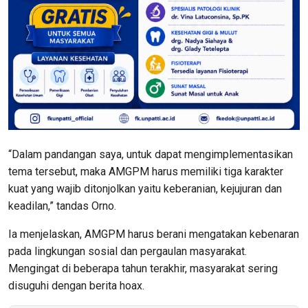
“Dalam pandangan saya, untuk dapat mengimplementasikan
tema tersebut, maka AMGPM harus memiliki tiga karakter
kuat yang wajib ditonjolkan yaitu keberanian, kejujuran dan
keadilan,” tandas Orno.
Ia menjelaskan, AMGPM harus berani mengatakan kebenaran
pada lingkungan sosial dan pergaulan masyarakat.
Mengingat di beberapa tahun terakhir, masyarakat sering
disuguhi dengan berita hoax.