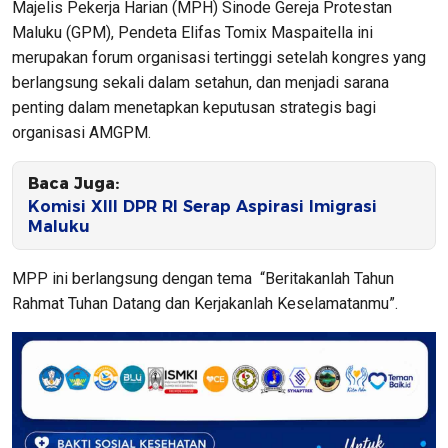
Majelis Pekerja Harian (MPH) Sinode Gereja Protestan
Maluku (GPM), Pendeta Elifas Tomix Maspaitella ini
merupakan forum organisasi tertinggi setelah kongres yang
berlangsung sekali dalam setahun, dan menjadi sarana
penting dalam menetapkan keputusan strategis bagi
organisasi AMGPM.
Baca Juga:
Komisi XIII DPR RI Serap Aspirasi Imigrasi
Maluku
MPP ini berlangsung dengan tema “Beritakanlah Tahun
Rahmat Tuhan Datang dan Kerjakanlah Keselamatanmu”.