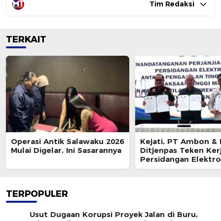
Tim Redaksi
TERKAIT
Operasi Antik Salawaku 2026
Kejati, PT Ambon & 
Mulai Digelar, Ini Sasarannya
Ditjenpas Teken Ker
Persidangan Elektro
TERPOPULER
Usut Dugaan Korupsi Proyek Jalan di Buru,