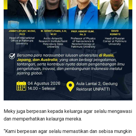
Meky juga berpesan kepada keluarga agar selalu mengawasi
dan memperhatikan kelaurga mereka.
“Kami berpesan agar selalu memastikan dan sebisa mungkin