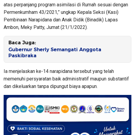
atas perpanjang program asimilasi di Rumah sesuai dengan
Permenkumham 43/2021,” ungkap Kepala Seksi (Kasi)
Pembinaan Narapidana dan Anak Didik (Binadik) Lapas
Ambon, Meky Patty, Jumat (21/1/2022).
Baca Juga:
Gubernur Sherly Semangati Anggota
Paskibraka
Ia menjelaskan ke-14 narapidana tersebut yang telah
memenuhi persyaratan baik administratif maupun substantif
dan dikeluarkan tanpa dipungut biaya apapun.