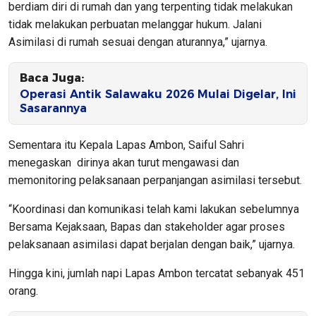
berdiam diri di rumah dan yang terpenting tidak melakukan
tidak melakukan perbuatan melanggar hukum. Jalani
Asimilasi di rumah sesuai dengan aturannya,” ujarnya.
Baca Juga:
Operasi Antik Salawaku 2026 Mulai Digelar, Ini
Sasarannya
Sementara itu Kepala Lapas Ambon, Saiful Sahri
menegaskan dirinya akan turut mengawasi dan
memonitoring pelaksanaan perpanjangan asimilasi tersebut.
“Koordinasi dan komunikasi telah kami lakukan sebelumnya
Bersama Kejaksaan, Bapas dan stakeholder agar proses
pelaksanaan asimilasi dapat berjalan dengan baik,” ujarnya.
Hingga kini, jumlah napi Lapas Ambon tercatat sebanyak 451
orang.