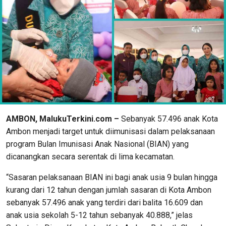
AMBON, MalukuTerkini.com –
Sebanyak 57.496 anak Kota
Ambon menjadi target untuk diimunisasi dalam pelaksanaan
program Bulan Imunisasi Anak Nasional (BIAN) yang
dicanangkan secara serentak di lima kecamatan.
“Sasaran pelaksanaan BIAN ini bagi anak usia 9 bulan hingga
kurang dari 12 tahun dengan jumlah sasaran di Kota Ambon
sebanyak 57.496 anak yang terdiri dari balita 16.609 dan
anak usia sekolah 5-12 tahun sebanyak 40.888,” jelas