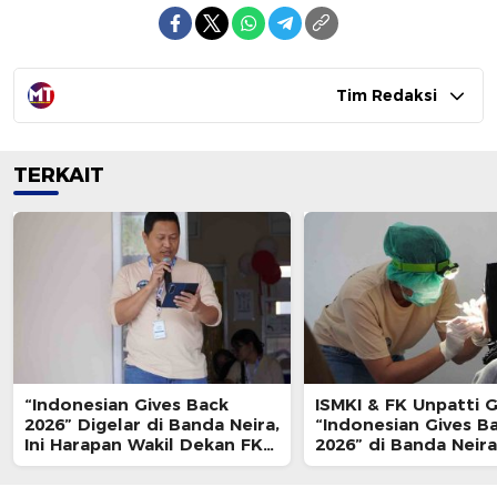
Tim Redaksi
TERKAIT
“Indonesian Gives Back
ISMKI & FK Unpatti G
2026” Digelar di Banda Neira,
“Indonesian Gives B
Ini Harapan Wakil Dekan FK
2026” di Banda Neira
Unpatti