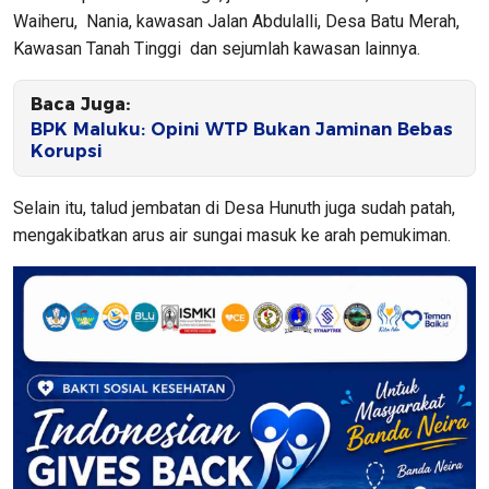
Waiheru, Nania, kawasan Jalan Abdulalli, Desa Batu Merah,
Kawasan Tanah Tinggi dan sejumlah kawasan lainnya.
Baca Juga:
BPK Maluku: Opini WTP Bukan Jaminan Bebas
Korupsi
Selain itu, talud jembatan di Desa Hunuth juga sudah patah,
mengakibatkan arus air sungai masuk ke arah pemukiman.