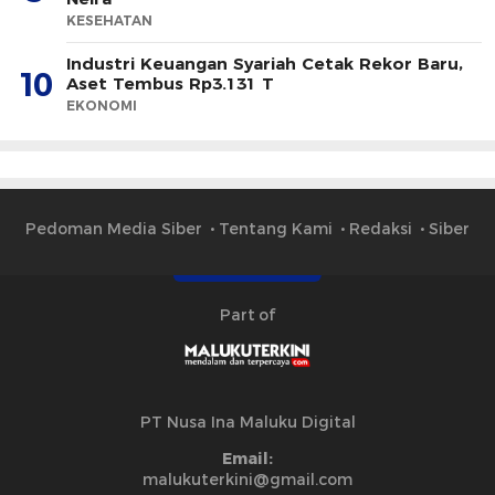
KESEHATAN
Industri Keuangan Syariah Cetak Rekor Baru,
10
Aset Tembus Rp3.131 T
EKONOMI
Pedoman Media Siber
Tentang Kami
Redaksi
Siber
Part of
PT Nusa Ina Maluku Digital
Email:
malukuterkini@gmail.com