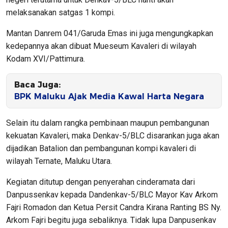
melaksanakan satgas 1 kompi.
Mantan Danrem 041/Garuda Emas ini juga mengungkapkan
kedepannya akan dibuat Mueseum Kavaleri di wilayah
Kodam XVI/Pattimura.
Baca Juga:
BPK Maluku Ajak Media Kawal Harta Negara
Selain itu dalam rangka pembinaan maupun pembangunan
kekuatan Kavaleri, maka Denkav-5/BLC disarankan juga akan
dijadikan Batalion dan pembangunan kompi kavaleri di
wilayah Ternate, Maluku Utara.
Kegiatan ditutup dengan penyerahan cinderamata dari
Danpussenkav kepada Dandenkav-5/BLC Mayor Kav Arkom
Fajri Romadon dan Ketua Persit Candra Kirana Ranting BS Ny.
Arkom Fajri begitu juga sebaliknya. Tidak lupa Danpusenkav