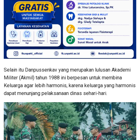
Selain itu Danpussenkav yang merupakan lulusan Akademi
Militer (Akmil) tahun 1988 ini berpesan untuk membina
Keluarga agar lebih harmonis, karena keluarga yang harmonis
dapat menunjang pelaksanaan dinas sehari-hari.