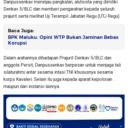
Danpussenkav meninjau pangkalan, alutsista yang dimiliki
Denkav 5/BLC dan memberi pengarahan kepada seluruh
prajurit serta melihat Uji Terampil Jabatan Regu (UTJ Regu).
Baca Juga:
BPK Maluku: Opini WTP Bukan Jaminan Bebas
Korupsi
Dalam arahannya dihadapan Prajurit Denkav 5/BLC dan
anggota Persit, Danpussenkav berpesan untuk menjaga tali
silaturahmi antar sesama intasi TNI khususnya sesama
korps Kavaleri. Selain itu juga kepada aparat kepolisian
maupun dari instansi lainnya.