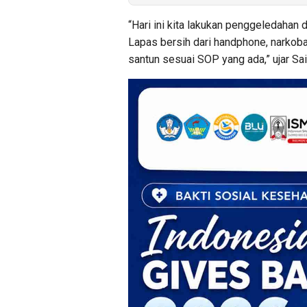
“Hari ini kita lakukan penggeledahan 
Lapas bersih dari handphone, narkoba
santun sesuai SOP yang ada,” ujar Sa