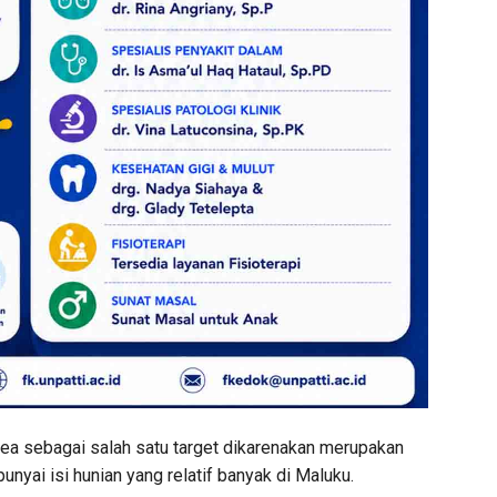
lea sebagai salah satu target dikarenakan merupakan
nyai isi hunian yang relatif banyak di Maluku.