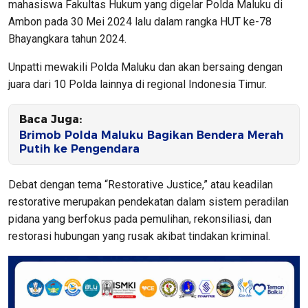
mahasiswa Fakultas Hukum yang digelar Polda Maluku di
Ambon pada 30 Mei 2024 lalu dalam rangka HUT ke-78
Bhayangkara tahun 2024.
Unpatti mewakili Polda Maluku dan akan bersaing dengan
juara dari 10 Polda lainnya di regional Indonesia Timur.
Baca Juga:
Brimob Polda Maluku Bagikan Bendera Merah
Putih ke Pengendara
Debat dengan tema “Restorative Justice,” atau keadilan
restorative merupakan pendekatan dalam sistem peradilan
pidana yang berfokus pada pemulihan, rekonsiliasi, dan
restorasi hubungan yang rusak akibat tindakan kriminal.