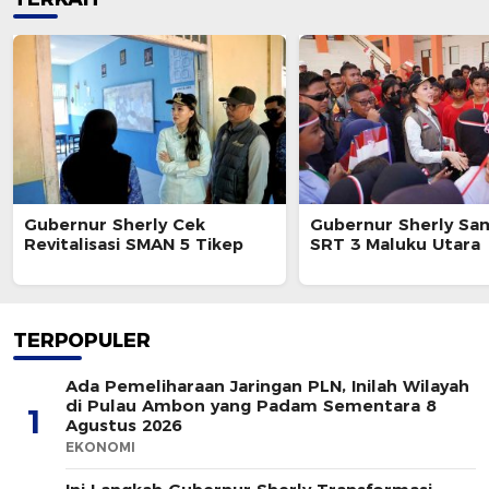
Gubernur Sherly Cek
Gubernur Sherly Sa
Revitalisasi SMAN 5 Tikep
SRT 3 Maluku Utara
TERPOPULER
Ada Pemeliharaan Jaringan PLN, Inilah Wilayah
di Pulau Ambon yang Padam Sementara 8
1
Agustus 2026
EKONOMI