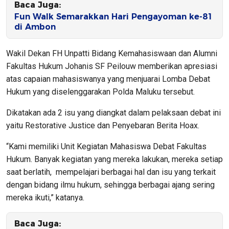
Baca Juga:
Fun Walk Semarakkan Hari Pengayoman ke-81
di Ambon
Wakil Dekan FH Unpatti Bidang Kemahasiswaan dan Alumni
Fakultas Hukum Johanis SF Peilouw memberikan apresiasi
atas capaian mahasiswanya yang menjuarai Lomba Debat
Hukum yang diselenggarakan Polda Maluku tersebut.
Dikatakan ada 2 isu yang diangkat dalam pelaksaan debat ini
yaitu Restorative Justice dan Penyebaran Berita Hoax.
“Kami memiliki Unit Kegiatan Mahasiswa Debat Fakultas
Hukum. Banyak kegiatan yang mereka lakukan, mereka setiap
saat berlatih, mempelajari berbagai hal dan isu yang terkait
dengan bidang ilmu hukum, sehingga berbagai ajang sering
mereka ikuti,” katanya.
Baca Juga: