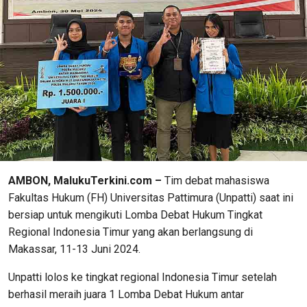
AMBON, MalukuTerkini.com –
Tim debat mahasiswa
Fakultas Hukum (FH) Universitas Pattimura (Unpatti) saat ini
bersiap untuk mengikuti Lomba Debat Hukum Tingkat
Regional Indonesia Timur yang akan berlangsung di
Makassar, 11-13 Juni 2024.
Unpatti lolos ke tingkat regional Indonesia Timur setelah
berhasil meraih juara 1 Lomba Debat Hukum antar