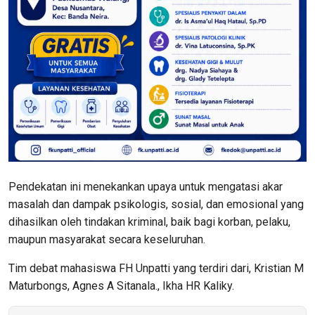
Pendekatan ini menekankan upaya untuk mengatasi akar
masalah dan dampak psikologis, sosial, dan emosional yang
dihasilkan oleh tindakan kriminal, baik bagi korban, pelaku,
maupun masyarakat secara keseluruhan.
Tim debat mahasiswa FH Unpatti yang terdiri dari, Kristian M
Maturbongs, Agnes A Sitanala., Ikha HR Kaliky.