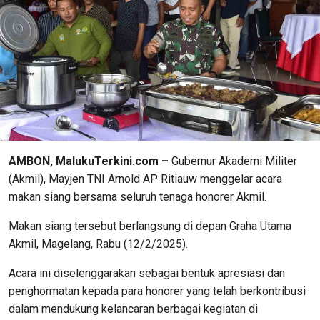
AMBON, MalukuTerkini.com –
Gubernur Akademi Militer
(Akmil), Mayjen TNI Arnold AP Ritiauw menggelar acara
makan siang bersama seluruh tenaga honorer Akmil.
Makan siang tersebut berlangsung di depan Graha Utama
Akmil, Magelang, Rabu (12/2/2025).
Acara ini diselenggarakan sebagai bentuk apresiasi dan
penghormatan kepada para honorer yang telah berkontribusi
dalam mendukung kelancaran berbagai kegiatan di