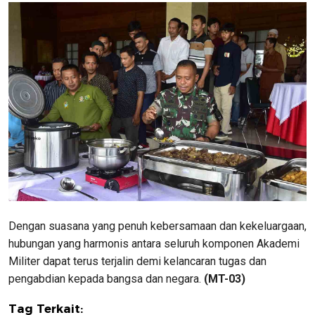
Dengan suasana yang penuh kebersamaan dan kekeluargaan,
hubungan yang harmonis antara seluruh komponen Akademi
Militer dapat terus terjalin demi kelancaran tugas dan
pengabdian kepada bangsa dan negara.
(MT-03)
Tag Terkait: