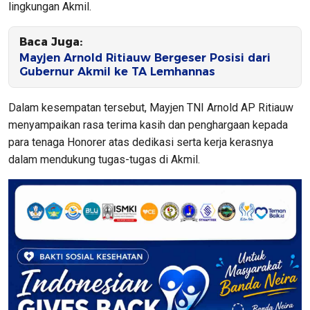
lingkungan Akmil.
Baca Juga:
Mayjen Arnold Ritiauw Bergeser Posisi dari
Gubernur Akmil ke TA Lemhannas
Dalam kesempatan tersebut, Mayjen TNI Arnold AP Ritiauw
menyampaikan rasa terima kasih dan penghargaan kepada
para tenaga Honorer atas dedikasi serta kerja kerasnya
dalam mendukung tugas-tugas di Akmil.