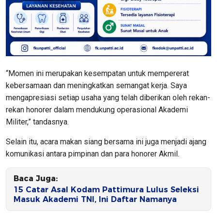
“Momen ini merupakan kesempatan untuk mempererat
kebersamaan dan meningkatkan semangat kerja. Saya
mengapresiasi setiap usaha yang telah diberikan oleh rekan-
rekan honorer dalam mendukung operasional Akademi
Militer,” tandasnya.
Selain itu, acara makan siang bersama ini juga menjadi ajang
komunikasi antara pimpinan dan para honorer Akmil.
Baca Juga:
15 Catar Asal Kodam Pattimura Lulus Seleksi
Masuk Akademi TNI, Ini Daftar Namanya