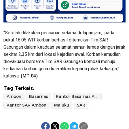
“Setelah dilakukan pencarian selama delapan jam, pada
pukul 16.05 WIT korban berhasil ditemukan Tim SAR
Gabungan dalam keadaan selamat namun lemas dengan jarak
sekitar 2,35 km dari lokasi kejadian awal. Korban kemudian
dievakuasi bersama Tim SAR Gabungan kembali menuju
kediaman korban guna diserahkan kepada pihak keluarga,”
katanya.
(MT-04)
Tag Terkait:
Ambon
Basarnas
Kantor Basarnas Ambon
Kantor SAR Ambon
Maluku
SAR