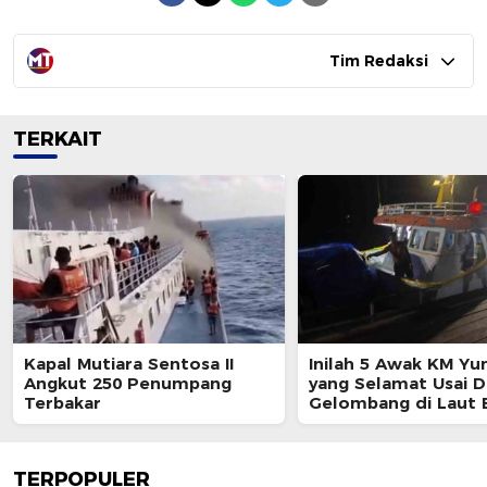
Tim Redaksi
TERKAIT
Kapal Mutiara Sentosa II
Inilah 5 Awak KM Yun
Angkut 250 Penumpang
yang Selamat Usai 
Terbakar
Gelombang di Laut 
TERPOPULER