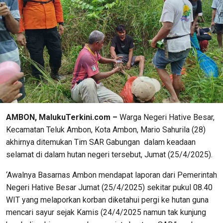
AMBON, MalukuTerkini.com –
Warga Negeri Hative Besar,
Kecamatan Teluk Ambon, Kota Ambon, Mario Sahurila (28)
akhirnya ditemukan Tim SAR Gabungan dalam keadaan
selamat di dalam hutan negeri tersebut, Jumat (25/4/2025).
‘Awalnya Basarnas Ambon mendapat laporan dari Pemerintah
Negeri Hative Besar Jumat (25/4/2025) sekitar pukul 08.40
WIT yang melaporkan korban diketahui pergi ke hutan guna
mencari sayur sejak Kamis (24/4/2025 namun tak kunjung