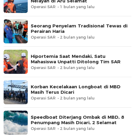
Nelayan di Aru Selamat
Operasi SAR
1 bulan yang lalu
Seorang Penyelam Tradisional Tewas di
Perairan Haria
Operasi SAR
2 bulan yang lalu
Hiportemia Saat Mendaki, Satu
Mahasiswa Unpatti Ditolong Tim SAR
Operasi SAR
2 bulan yang lalu
Korban Kecelakaan Longboat di MBD
Masih Terus Dicari
Operasi SAR
2 bulan yang lalu
Speedboat Diterjang Ombak di MBD, 8
Penumpang Masih Dicari, 2 Selamat
Operasi SAR
2 bulan yang lalu