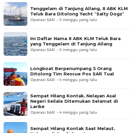
Tenggelam di Tanjung Allang, 8 ABK KLM
Teluk Bara Ditolong Yacht “Salty Dogz”
Operasi SAR
3 minggu yang lalu
Ini Daftar Nama 8 ABK KLM Teluk Bara
yang Tenggelam di Tanjung Allang
Operasi SAR
3 minggu yang lalu
Longboat Berpenumpang 3 Orang
Ditolong Tim Rescue Pos SAR Tual
Operasi SAR
4 minggu yang lalu
Sempat Hilang Kontak, Nelayan Asal
Negeri Seilale Ditemukan Selamat di
Larike
Operasi SAR
4 minggu yang lalu
Sempat Hilang Kontak Saat Melaut,