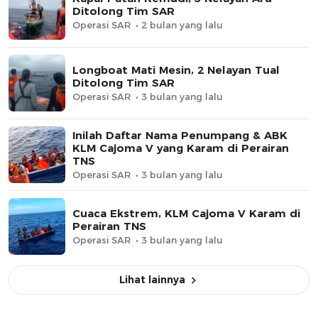
Ditolong Tim SAR
Operasi SAR
2 bulan yang lalu
Longboat Mati Mesin, 2 Nelayan Tual
Ditolong Tim SAR
Operasi SAR
3 bulan yang lalu
Inilah Daftar Nama Penumpang & ABK
KLM Cajoma V yang Karam di Perairan
TNS
Operasi SAR
3 bulan yang lalu
Cuaca Ekstrem, KLM Cajoma V Karam di
Perairan TNS
Operasi SAR
3 bulan yang lalu
Lihat lainnya