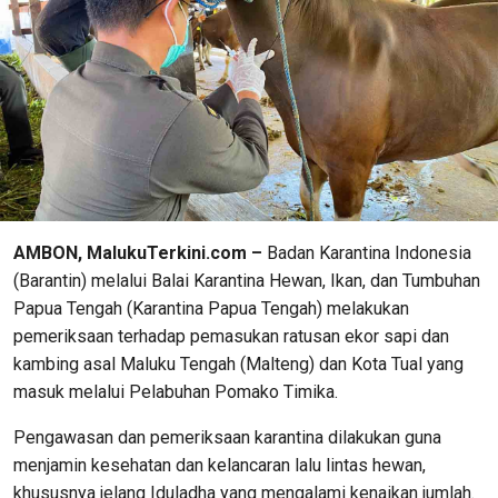
AMBON, MalukuTerkini.com –
Badan Karantina Indonesia
(Barantin) melalui Balai Karantina Hewan, Ikan, dan Tumbuhan
Papua Tengah (Karantina Papua Tengah) melakukan
pemeriksaan terhadap pemasukan ratusan ekor sapi dan
kambing asal Maluku Tengah (Malteng) dan Kota Tual yang
masuk melalui Pelabuhan Pomako Timika.
Pengawasan dan pemeriksaan karantina dilakukan guna
menjamin kesehatan dan kelancaran lalu lintas hewan,
khususnya jelang Iduladha yang mengalami kenaikan jumlah.