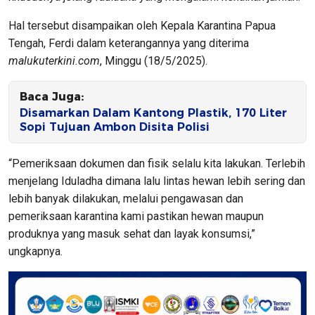
Hal tersebut disampaikan oleh Kepala Karantina Papua
Tengah, Ferdi dalam keterangannya yang diterima
malukuterkini.com
, Minggu (18/5/2025).
Baca Juga:
Disamarkan Dalam Kantong Plastik, 170 Liter
Sopi Tujuan Ambon Disita Polisi
“Pemeriksaan dokumen dan fisik selalu kita lakukan. Terlebih
menjelang Iduladha dimana lalu lintas hewan lebih sering dan
lebih banyak dilakukan, melalui pengawasan dan
pemeriksaan karantina kami pastikan hewan maupun
produknya yang masuk sehat dan layak konsumsi,”
ungkapnya.