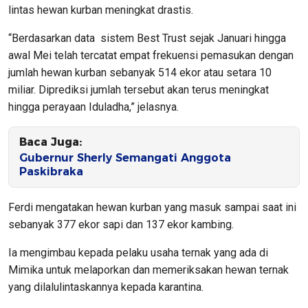
lintas hewan kurban meningkat drastis.
“Berdasarkan data sistem Best Trust sejak Januari hingga
awal Mei telah tercatat empat frekuensi pemasukan dengan
jumlah hewan kurban sebanyak 514 ekor atau setara 10
miliar. Diprediksi jumlah tersebut akan terus meningkat
hingga perayaan Iduladha,” jelasnya.
Baca Juga:
Gubernur Sherly Semangati Anggota
Paskibraka
Ferdi mengatakan hewan kurban yang masuk sampai saat ini
sebanyak 377 ekor sapi dan 137 ekor kambing.
Ia mengimbau kepada pelaku usaha ternak yang ada di
Mimika untuk melaporkan dan memeriksakan hewan ternak
yang dilalulintaskannya kepada karantina.