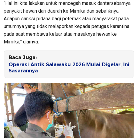
“Hal ini kita lakukan untuk mencegah masuk dantersebarnya
penyakit hewan dari daerah ke Mimika dan sebaliknya.
Adapun sanksi pidana bagi peternak atau masyarakat pada
umumnya yang tidak melaporkan kepada petugas karantina
pada saat membawa keluar atau masuknya hewan ke
Mimika,” ujarnya.
Baca Juga:
Operasi Antik Salawaku 2026 Mulai Digelar, Ini
Sasarannya