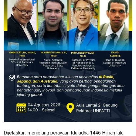
Dijelaskan, menjelang perayaan Iduladha 1446 Hijriah lalu