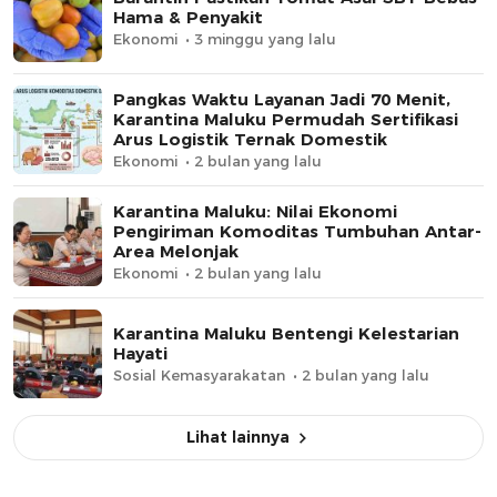
Hama & Penyakit
Ekonomi
3 minggu yang lalu
Pangkas Waktu Layanan Jadi 70 Menit,
Karantina Maluku Permudah Sertifikasi
Arus Logistik Ternak Domestik
Ekonomi
2 bulan yang lalu
Karantina Maluku: Nilai Ekonomi
Pengiriman Komoditas Tumbuhan Antar-
Area Melonjak
Ekonomi
2 bulan yang lalu
Karantina Maluku Bentengi Kelestarian
Hayati
Sosial Kemasyarakatan
2 bulan yang lalu
Lihat lainnya