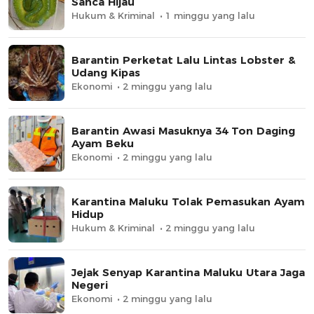
Sanca Hijau
Hukum & Kriminal
1 minggu yang lalu
Barantin Perketat Lalu Lintas Lobster &
Udang Kipas
Ekonomi
2 minggu yang lalu
Barantin Awasi Masuknya 34 Ton Daging
Ayam Beku
Ekonomi
2 minggu yang lalu
Karantina Maluku Tolak Pemasukan Ayam
Hidup
Hukum & Kriminal
2 minggu yang lalu
Jejak Senyap Karantina Maluku Utara Jaga
Negeri
Ekonomi
2 minggu yang lalu