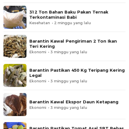
312 Ton Bahan Baku Pakan Ternak
Terkontaminasi Babi
Kesehatan
2 minggu yang lalu
Barantin Kawal Pengiriman 2 Ton Ikan
Teri Kering
Ekonomi
3 minggu yang lalu
Barantin Pastikan 450 Kg Teripang Kering
Legal
Ekonomi
3 minggu yang lalu
Barantin Kawal Ekspor Daun Ketapang
Ekonomi
3 minggu yang lalu
Barantin Pastikan Tomat Asal SBT Bebas