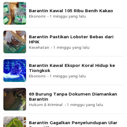
Barantin Kawal 105 Ribu Benih Kakao
Ekonomi
1 minggu yang lalu
Barantin Pastikan Lobster Bebas dari
HPIK
Kesehatan
1 minggu yang lalu
Barantin Kawal Ekspor Koral Hidup ke
Tiongkok
Ekonomi
1 minggu yang lalu
69 Burung Tanpa Dokumen Diamankan
Barantin
Hukum & Kriminal
1 minggu yang lalu
Barantin Gagalkan Penyelundupan Ular