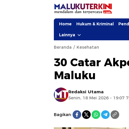
Home
Hukum & Kriminal
Pend
Lainnya
Beranda
Kesehatan
30 Catar Akp
Maluku
Redaksi Utama
Senin, 18 Mei 2026 - 19:07 
Bagikan: