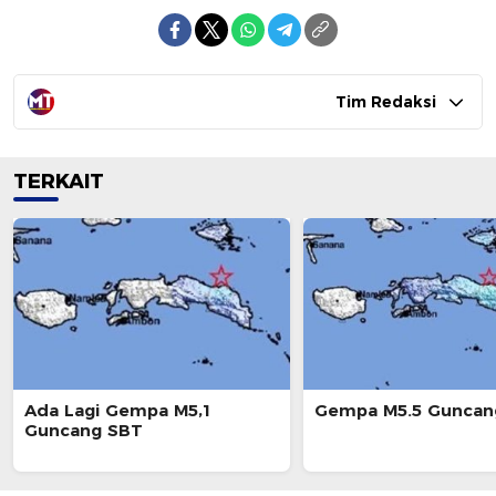
Tim Redaksi
TERKAIT
Ada Lagi Gempa M5,1
Gempa M5.5 Guncan
Guncang SBT