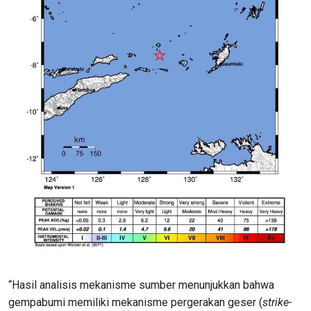
“Hasil analisis mekanisme sumber menunjukkan bahwa
gempabumi memiliki mekanisme pergerakan geser (
strike-