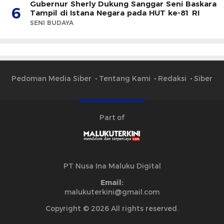
Gubernur Sherly Dukung Sanggar Seni Baskara
6
Tampil di Istana Negara pada HUT ke-81 RI
SENI BUDAYA
Pedoman Media Siber
Tentang Kami
Redaksi
Siber
Part of
PT Nusa Ina Maluku Digital
Email:
malukuterkini@gmail.com
Copyright © 2026 All rights reserved.