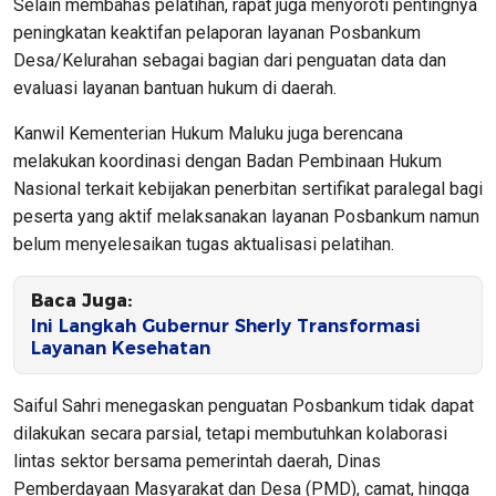
Selain membahas pelatihan, rapat juga menyoroti pentingnya
peningkatan keaktifan pelaporan layanan Posbankum
Desa/Kelurahan sebagai bagian dari penguatan data dan
evaluasi layanan bantuan hukum di daerah.
Kanwil Kementerian Hukum Maluku juga berencana
melakukan koordinasi dengan Badan Pembinaan Hukum
Nasional terkait kebijakan penerbitan sertifikat paralegal bagi
peserta yang aktif melaksanakan layanan Posbankum namun
belum menyelesaikan tugas aktualisasi pelatihan.
Baca Juga:
Ini Langkah Gubernur Sherly Transformasi
Layanan Kesehatan
Saiful Sahri menegaskan penguatan Posbankum tidak dapat
dilakukan secara parsial, tetapi membutuhkan kolaborasi
lintas sektor bersama pemerintah daerah, Dinas
Pemberdayaan Masyarakat dan Desa (PMD), camat, hingga