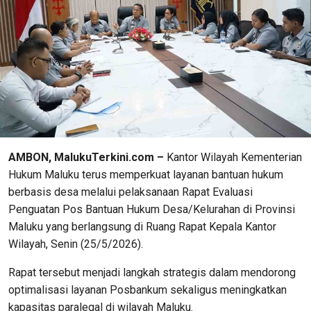
AMBON, MalukuTerkini.com –
Kantor Wilayah Kementerian
Hukum Maluku terus memperkuat layanan bantuan hukum
berbasis desa melalui pelaksanaan Rapat Evaluasi
Penguatan Pos Bantuan Hukum Desa/Kelurahan di Provinsi
Maluku yang berlangsung di Ruang Rapat Kepala Kantor
Wilayah, Senin (25/5/2026).
Rapat tersebut menjadi langkah strategis dalam mendorong
optimalisasi layanan Posbankum sekaligus meningkatkan
kapasitas paralegal di wilayah Maluku.