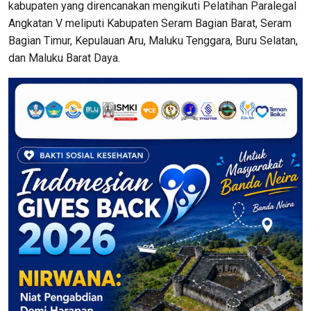
kabupaten yang direncanakan mengikuti Pelatihan Paralegal
Angkatan V meliputi Kabupaten Seram Bagian Barat, Seram
Bagian Timur, Kepulauan Aru, Maluku Tenggara, Buru Selatan,
dan Maluku Barat Daya.