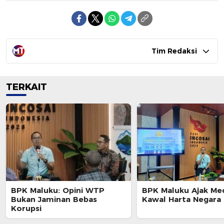
Tim Redaksi
TERKAIT
BPK Maluku: Opini WTP
BPK Maluku Ajak Me
Bukan Jaminan Bebas
Kawal Harta Negara
Korupsi