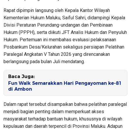
Rapat dipimpin langsung oleh Kepala Kantor Wilayah
Kementerian Hukum Maluku, Saiful Sahri, didampingi Kepala
Divisi Peraturan Perundang-undangan dan Pembinaan
Hukum (PPPH), serta diikuti JFT Analis Hukum dan Penyuluh
Hukum. Pertemuan ini membahas evaluasi pelaksanaan
Posbankum Desa/Kelurahan sekaligus persiapan Pelatihan
Paralegal Angkatan V Tahun 2026 yang direncanakan
berlangsung pada bulan Juli mendatang.
Baca Juga:
Fun Walk Semarakkan Hari Pengayoman ke-81
di Ambon
Dalam rapat tersebut disampaikan bahwa pelatihan paralegal
menjadi bagian penting dalam memperkuat akses
masyarakat terhadap bantuan hukum, khususnya di wilayah
kepulauan dan daerah terpencil di Provinsi Maluku. Adapun