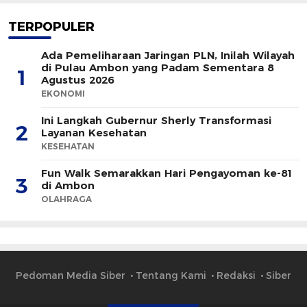
TERPOPULER
Ada Pemeliharaan Jaringan PLN, Inilah Wilayah
di Pulau Ambon yang Padam Sementara 8
1
Agustus 2026
EKONOMI
Ini Langkah Gubernur Sherly Transformasi
2
Layanan Kesehatan
KESEHATAN
Fun Walk Semarakkan Hari Pengayoman ke-81
3
di Ambon
OLAHRAGA
Pedoman Media Siber
Tentang Kami
Redaksi
Siber