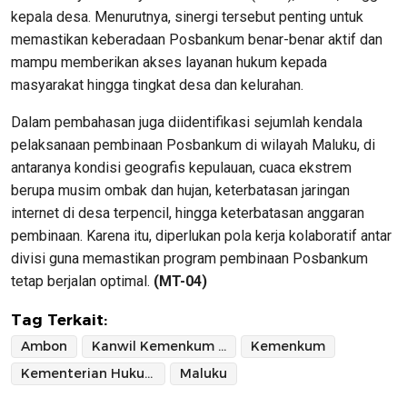
kepala desa. Menurutnya, sinergi tersebut penting untuk
memastikan keberadaan Posbankum benar-benar aktif dan
mampu memberikan akses layanan hukum kepada
masyarakat hingga tingkat desa dan kelurahan.
Dalam pembahasan juga diidentifikasi sejumlah kendala
pelaksanaan pembinaan Posbankum di wilayah Maluku, di
antaranya kondisi geografis kepulauan, cuaca ekstrem
berupa musim ombak dan hujan, keterbatasan jaringan
internet di desa terpencil, hingga keterbatasan anggaran
pembinaan. Karena itu, diperlukan pola kerja kolaboratif antar
divisi guna memastikan program pembinaan Posbankum
tetap berjalan optimal.
(MT-04)
Tag Terkait:
Ambon
Kanwil Kemenkum Maluku
Kemenkum
Kementerian Hukum
Maluku