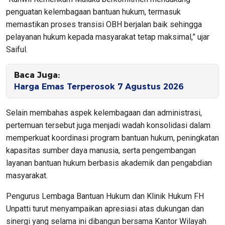
penguatan kelembagaan bantuan hukum, termasuk
memastikan proses transisi OBH berjalan baik sehingga
pelayanan hukum kepada masyarakat tetap maksimal,” ujar
Saiful.
Baca Juga:
Harga Emas Terperosok 7 Agustus 2026
Selain membahas aspek kelembagaan dan administrasi,
pertemuan tersebut juga menjadi wadah konsolidasi dalam
memperkuat koordinasi program bantuan hukum, peningkatan
kapasitas sumber daya manusia, serta pengembangan
layanan bantuan hukum berbasis akademik dan pengabdian
masyarakat.
Pengurus Lembaga Bantuan Hukum dan Klinik Hukum FH
Unpatti turut menyampaikan apresiasi atas dukungan dan
sinergi yang selama ini dibangun bersama Kantor Wilayah