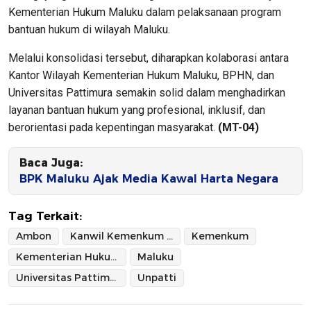
Kementerian Hukum Maluku dalam pelaksanaan program
bantuan hukum di wilayah Maluku.
Melalui konsolidasi tersebut, diharapkan kolaborasi antara
Kantor Wilayah Kementerian Hukum Maluku, BPHN, dan
Universitas Pattimura semakin solid dalam menghadirkan
layanan bantuan hukum yang profesional, inklusif, dan
berorientasi pada kepentingan masyarakat.
(MT-04)
Baca Juga:
BPK Maluku Ajak Media Kawal Harta Negara
Tag Terkait:
Ambon
Kanwil Kemenkum Maluku
Kemenkum
Kementerian Hukum
Maluku
Universitas Pattimura
Unpatti