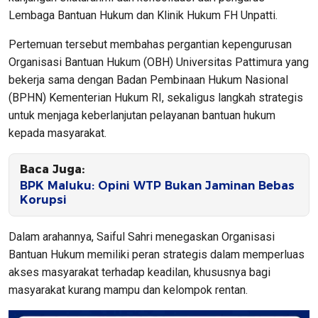
Lembaga Bantuan Hukum dan Klinik Hukum FH Unpatti.
Pertemuan tersebut membahas pergantian kepengurusan
Organisasi Bantuan Hukum (OBH) Universitas Pattimura yang
bekerja sama dengan Badan Pembinaan Hukum Nasional
(BPHN) Kementerian Hukum RI, sekaligus langkah strategis
untuk menjaga keberlanjutan pelayanan bantuan hukum
kepada masyarakat.
Baca Juga:
BPK Maluku: Opini WTP Bukan Jaminan Bebas
Korupsi
Dalam arahannya, Saiful Sahri menegaskan Organisasi
Bantuan Hukum memiliki peran strategis dalam memperluas
akses masyarakat terhadap keadilan, khususnya bagi
masyarakat kurang mampu dan kelompok rentan.