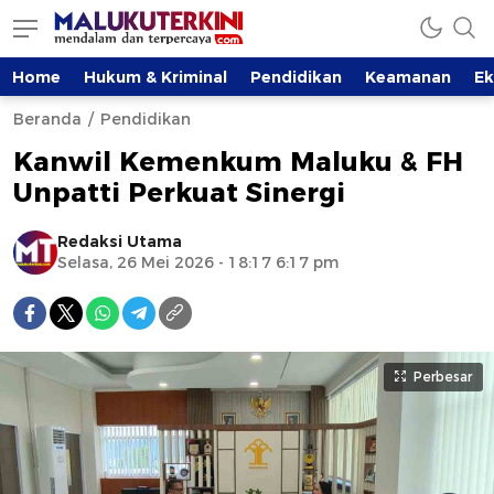
Home
Hukum & Kriminal
Pendidikan
Keamanan
E
Beranda
Pendidikan
Kanwil Kemenkum Maluku & FH
Unpatti Perkuat Sinergi
Redaksi Utama
Selasa, 26 Mei 2026 - 18:17 6:17 pm
Perbesar