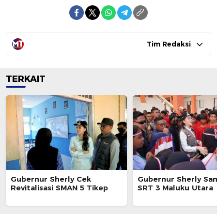
Tim Redaksi
TERKAIT
Gubernur Sherly Cek
Gubernur Sherly Sa
Revitalisasi SMAN 5 Tikep
SRT 3 Maluku Utara