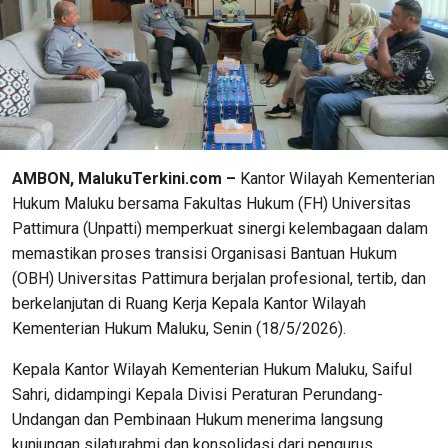
AMBON, MalukuTerkini.com –
Kantor Wilayah Kementerian
Hukum Maluku bersama Fakultas Hukum (FH) Universitas
Pattimura (Unpatti) memperkuat sinergi kelembagaan dalam
memastikan proses transisi Organisasi Bantuan Hukum
(OBH) Universitas Pattimura berjalan profesional, tertib, dan
berkelanjutan di Ruang Kerja Kepala Kantor Wilayah
Kementerian Hukum Maluku, Senin (18/5/2026).
Kepala Kantor Wilayah Kementerian Hukum Maluku, Saiful
Sahri, didampingi Kepala Divisi Peraturan Perundang-
Undangan dan Pembinaan Hukum menerima langsung
kunjungan silaturahmi dan konsolidasi dari pengurus