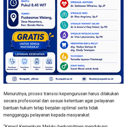
Menurutnya, proses transisi kepengurusan harus dilakukan
secara profesional dan sesuai ketentuan agar pelayanan
bantuan hukum tetap berjalan optimal serta tidak
mengganggu pelayanan kepada masyarakat.
“Kanwil Kemenkum Maluku berkomitmen mendukung