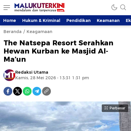
Home
Hukum & Kriminal
Pendidikan
Keamanan
E
Beranda
Keagamaan
The Natsepa Resort Serahkan
Hewan Kurban ke Masjid Al-
Ma’un
Redaksi Utama
Kamis, 28 Mei 2026 - 13:31 1:31 pm
Perbesar