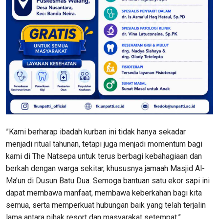
​”Kami berharap ibadah kurban ini tidak hanya sekadar
menjadi ritual tahunan, tetapi juga menjadi momentum bagi
kami di The Natsepa untuk terus berbagi kebahagiaan dan
berkah dengan warga sekitar, khususnya jamaah Masjid Al-
Ma’un di Dusun Batu Dua. Semoga bantuan satu ekor sapi ini
dapat membawa manfaat, membawa keberkahan bagi kita
semua, serta memperkuat hubungan baik yang telah terjalin
lama antara pihak resort dan masyarakat setempat,”