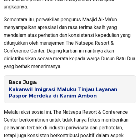
ungkapnya.
​Sementara itu, perwakilan pengurus Masjid Al-Ma’un
menyampaikan apresiasi dan rasa terima kasih yang
mendalam atas perhatian dan konsistensi kepedulian yang
ditunjukkan oleh manajemen The Natsepa Resort &
Conference Center. Daging kurban ini nantinya akan
didistribusikan secara merata kepada warga Dusun Batu Dua
yang berhak menerimanya.
Baca Juga:
Kakanwil Imigrasi Maluku Tinjau Layanan
Paspor Merdeka di Kanim Ambon
​Melalui aksi sosial ini, The Natsepa Resort & Conference
Center berkomitmen untuk tidak hanya fokus memberikan
pelayanan terbaik di industri pariwisata dan perhotelan,
tetapi juga konsisten berkontribusi positif dalam aspek