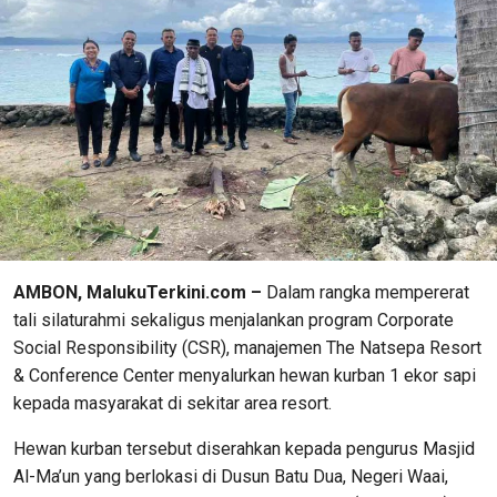
AMBON, MalukuTerkini.com –
Dalam rangka mempererat
tali silaturahmi sekaligus menjalankan program Corporate
Social Responsibility (CSR), manajemen The Natsepa Resort
& Conference Center menyalurkan hewan kurban 1 ekor sapi
kepada masyarakat di sekitar area resort.
Hewan kurban tersebut diserahkan kepada pengurus Masjid
Al-Ma’un yang berlokasi di Dusun Batu Dua, Negeri Waai,