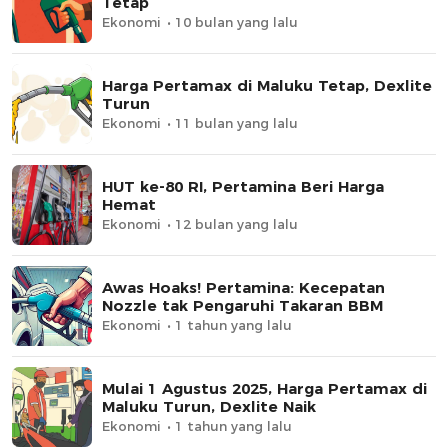
Tetap
Ekonomi
10 bulan yang lalu
Harga Pertamax di Maluku Tetap, Dexlite
Turun
Ekonomi
11 bulan yang lalu
HUT ke-80 RI, Pertamina Beri Harga
Hemat
Ekonomi
12 bulan yang lalu
Awas Hoaks! Pertamina: Kecepatan
Nozzle tak Pengaruhi Takaran BBM
Ekonomi
1 tahun yang lalu
Mulai 1 Agustus 2025, Harga Pertamax di
Maluku Turun, Dexlite Naik
Ekonomi
1 tahun yang lalu