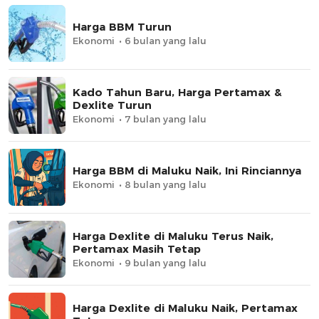
Harga BBM Turun
Ekonomi
6 bulan yang lalu
Kado Tahun Baru, Harga Pertamax &
Dexlite Turun
Ekonomi
7 bulan yang lalu
Harga BBM di Maluku Naik, Ini Rinciannya
Ekonomi
8 bulan yang lalu
Harga Dexlite di Maluku Terus Naik,
Pertamax Masih Tetap
Ekonomi
9 bulan yang lalu
Harga Dexlite di Maluku Naik, Pertamax