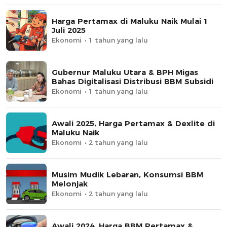
Harga Pertamax di Maluku Naik Mulai 1
Juli 2025
Ekonomi
1 tahun yang lalu
Gubernur Maluku Utara & BPH Migas
Bahas Digitalisasi Distribusi BBM Subsidi
Ekonomi
1 tahun yang lalu
Awali 2025, Harga Pertamax & Dexlite di
Maluku Naik
Ekonomi
2 tahun yang lalu
Musim Mudik Lebaran, Konsumsi BBM
Melonjak
Ekonomi
2 tahun yang lalu
Awali 2024, Harga BBM Pertamax &