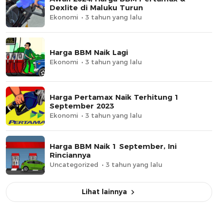
Dexlite di Maluku Turun
Ekonomi
3 tahun yang lalu
Harga BBM Naik Lagi
Ekonomi
3 tahun yang lalu
Harga Pertamax Naik Terhitung 1
September 2023
Ekonomi
3 tahun yang lalu
Harga BBM Naik 1 September, Ini
Rinciannya
Uncategorized
3 tahun yang lalu
Lihat lainnya