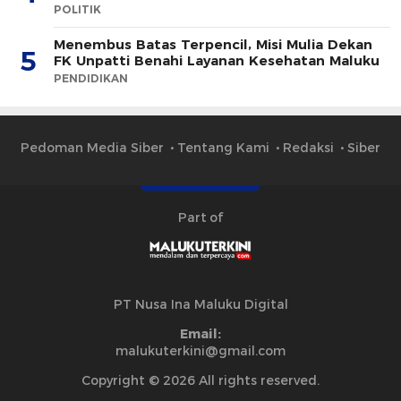
POLITIK
Menembus Batas Terpencil, Misi Mulia Dekan
5
FK Unpatti Benahi Layanan Kesehatan Maluku
PENDIDIKAN
Pedoman Media Siber
Tentang Kami
Redaksi
Siber
Part of
PT Nusa Ina Maluku Digital
Email:
malukuterkini@gmail.com
Copyright © 2026 All rights reserved.