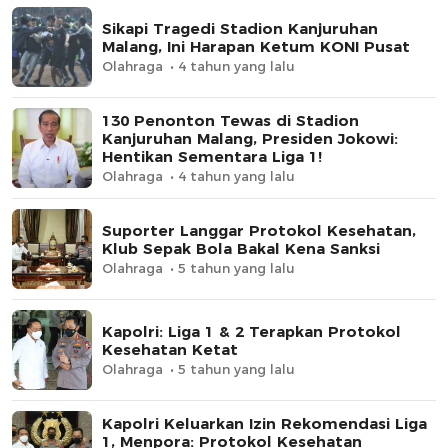
Sikapi Tragedi Stadion Kanjuruhan
Malang, Ini Harapan Ketum KONI Pusat
Olahraga
4 tahun yang lalu
130 Penonton Tewas di Stadion
Kanjuruhan Malang, Presiden Jokowi:
Hentikan Sementara Liga 1!
Olahraga
4 tahun yang lalu
Suporter Langgar Protokol Kesehatan,
Klub Sepak Bola Bakal Kena Sanksi
Olahraga
5 tahun yang lalu
Kapolri: Liga 1 & 2 Terapkan Protokol
Kesehatan Ketat
Olahraga
5 tahun yang lalu
Kapolri Keluarkan Izin Rekomendasi Liga
1, Menpora: Protokol Kesehatan