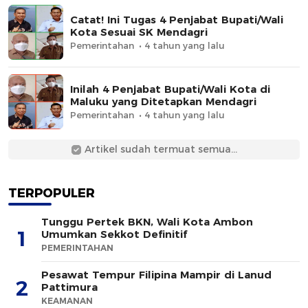
Catat! Ini Tugas 4 Penjabat Bupati/Wali
Kota Sesuai SK Mendagri
Pemerintahan
4 tahun yang lalu
Inilah 4 Penjabat Bupati/Wali Kota di
Maluku yang Ditetapkan Mendagri
Pemerintahan
4 tahun yang lalu
Artikel sudah termuat semua...
TERPOPULER
Tunggu Pertek BKN, Wali Kota Ambon
1
Umumkan Sekkot Definitif
PEMERINTAHAN
Pesawat Tempur Filipina Mampir di Lanud
2
Pattimura
KEAMANAN