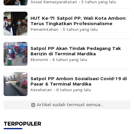
Sosial Kemasyarakatan
5 tahun yang lalu
HUT Ke-71 Satpol PP, Wali Kota Ambon:
Terus Tingkatkan Profesionalisme
Pemerintahan
5 tahun yang lalu
Satpol PP Akan Tindak Pedagang Tak
Berizin di Terminal Mardika
Ekonomi
6 tahun yang lalu
Satpol PP Ambon Sosialisasi Covid-19 di
Pasar & Terminal Mardika
Kesehatan
6 tahun yang lalu
Artikel sudah termuat semua...
TERPOPULER