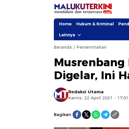
Home
Hukum & Kriminal
Pend
Lainnya
Beranda
Pemerintahan
Musrenbang
Digelar, Ini
Redaksi Utama
Kamis, 22 April 2021 - 17:0
Bagikan: